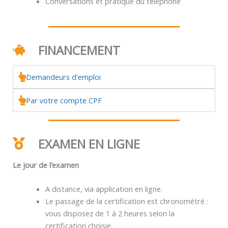
Conversations et pratique du téléphone
FINANCEMENT
Demandeurs d'emploi
Par votre compte CPF
EXAMEN EN LIGNE
Le jour de l’examen
A distance, via application en ligne.
Le passage de la certification est chronométré :
vous disposez de 1 à 2 heures selon la
certification choisie.