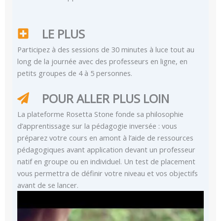
LE PLUS
Participez à des sessions de 30 minutes à luce tout au
long de la journée avec des professeurs en ligne, en
petits groupes de 4 à 5 personnes.
POUR ALLER PLUS LOIN
La plateforme Rosetta Stone fonde sa philosophie
d’apprentissage sur la pédagogie inversée : vous
préparez votre cours en amont à l’aide de ressources
pédagogiques avant application devant un professeur
natif en groupe ou en individuel. Un test de placement
vous permettra de définir votre niveau et vos objectifs
avant de se lancer.