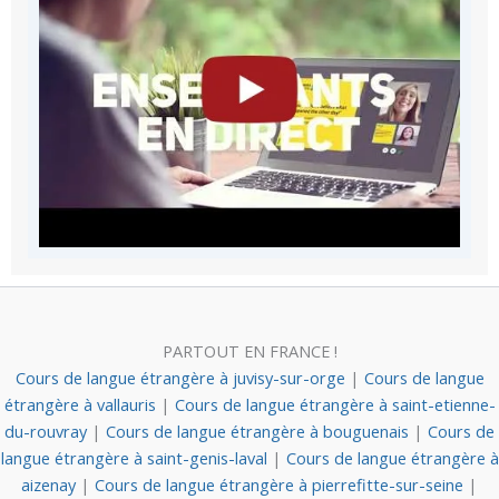
PARTOUT EN FRANCE !
Cours de langue étrangère à juvisy-sur-orge
|
Cours de langue
étrangère à vallauris
|
Cours de langue étrangère à saint-etienne-
du-rouvray
|
Cours de langue étrangère à bouguenais
|
Cours de
langue étrangère à saint-genis-laval
|
Cours de langue étrangère à
aizenay
|
Cours de langue étrangère à pierrefitte-sur-seine
|