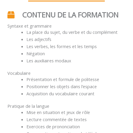
CONTENU DE LA FORMATION
Syntaxe et grammaire
La place du sujet, du verbe et du complément
Les adjectifs
Les verbes, les formes et les temps
Négation
Les auxiliaires modaux
Vocabulaire
Présentation et formule de politesse
Positionner les objets dans l’espace
Acquisition du vocabulaire courant
Pratique de la langue
Mise en situation et jeux de rôle
Lecture commentée de textes
Exercices de prononciation