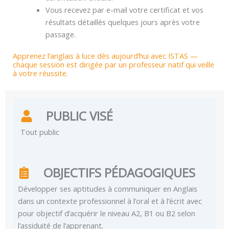
Vous recevez par e-mail votre certificat et vos
résultats détaillés quelques jours après votre
passage.
Apprenez l’anglais à luce dès aujourd’hui avec ISTAS —
chaque session est dirigée par un professeur natif qui veille
à votre réussite.
PUBLIC VISÉ
Tout public
OBJECTIFS PÉDAGOGIQUES
Développer ses aptitudes à communiquer en Anglais
dans un contexte professionnel à l’oral et à l’écrit avec
pour objectif d’acquérir le niveau A2, B1 ou B2 selon
l’assiduité de l’apprenant.