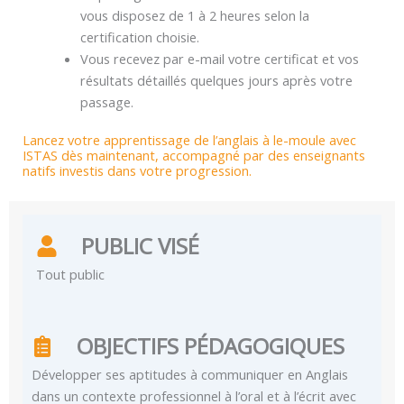
vous disposez de 1 à 2 heures selon la
certification choisie.
Vous recevez par e-mail votre certificat et vos
résultats détaillés quelques jours après votre
passage.
Lancez votre apprentissage de l’anglais à le-moule avec
ISTAS dès maintenant, accompagné par des enseignants
natifs investis dans votre progression.
PUBLIC VISÉ
Tout public
OBJECTIFS PÉDAGOGIQUES
Développer ses aptitudes à communiquer en Anglais
dans un contexte professionnel à l’oral et à l’écrit avec