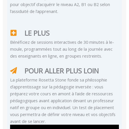
pour objectif d’acquérir le niveau A2, B1 ou B2 selon
l’assiduité de l’apprenant.
LE PLUS
Bénéficiez de sessions interactives de 30 minutes à le-
moule, programmées tout au long de la journée avec
des enseignants en ligne, en groupes restreints.
POUR ALLER PLUS LOIN
La plateforme Rosetta Stone fonde sa philosophie
d’apprentissage sur la pédagogie inversée : vous
préparez votre cours en amont à l’aide de ressources
pédagogiques avant application devant un professeur
natif en groupe ou en individuel. Un test de placement
vous permettra de définir votre niveau et vos objectifs
avant de se lancer.