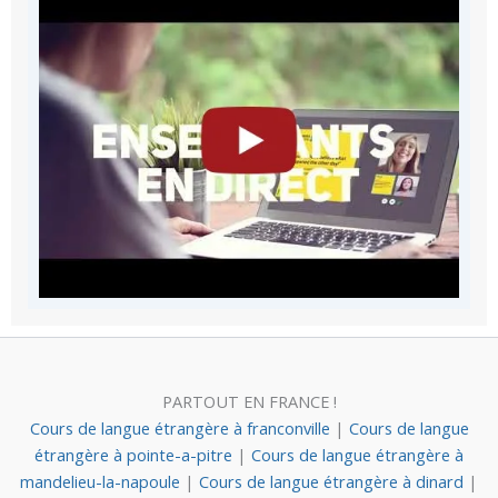
PARTOUT EN FRANCE !
Cours de langue étrangère à franconville
|
Cours de langue
étrangère à pointe-a-pitre
|
Cours de langue étrangère à
mandelieu-la-napoule
|
Cours de langue étrangère à dinard
|