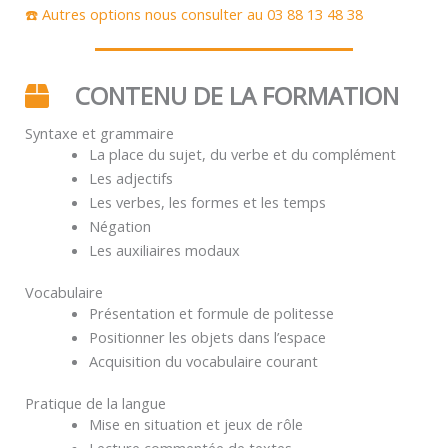
☎️ Autres options nous consulter au 03 88 13 48 38
CONTENU DE LA FORMATION
Syntaxe et grammaire
La place du sujet, du verbe et du complément
Les adjectifs
Les verbes, les formes et les temps
Négation
Les auxiliaires modaux
Vocabulaire
Présentation et formule de politesse
Positionner les objets dans l’espace
Acquisition du vocabulaire courant
Pratique de la langue
Mise en situation et jeux de rôle
Lecture commentée de textes