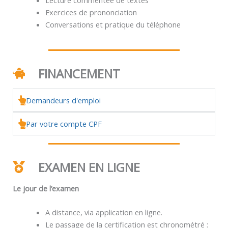
Exercices de prononciation
Conversations et pratique du téléphone
FINANCEMENT
Demandeurs d'emploi
Par votre compte CPF
EXAMEN EN LIGNE
Le jour de l’examen
A distance, via application en ligne.
Le passage de la certification est chronométré :