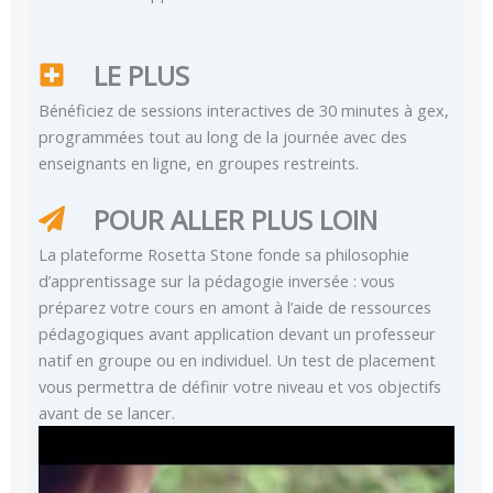
LE PLUS
Bénéficiez de sessions interactives de 30 minutes à gex,
programmées tout au long de la journée avec des
enseignants en ligne, en groupes restreints.
POUR ALLER PLUS LOIN
La plateforme Rosetta Stone fonde sa philosophie
d’apprentissage sur la pédagogie inversée : vous
préparez votre cours en amont à l’aide de ressources
pédagogiques avant application devant un professeur
natif en groupe ou en individuel. Un test de placement
vous permettra de définir votre niveau et vos objectifs
avant de se lancer.