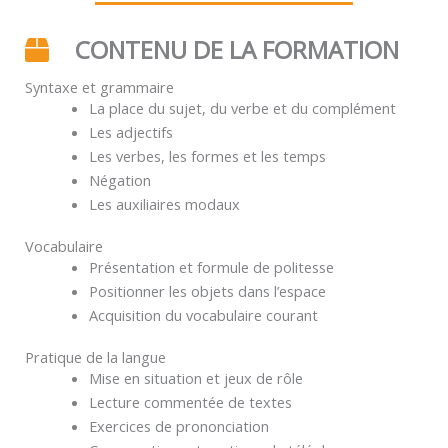
CONTENU DE LA FORMATION
Syntaxe et grammaire
La place du sujet, du verbe et du complément
Les adjectifs
Les verbes, les formes et les temps
Négation
Les auxiliaires modaux
Vocabulaire
Présentation et formule de politesse
Positionner les objets dans l’espace
Acquisition du vocabulaire courant
Pratique de la langue
Mise en situation et jeux de rôle
Lecture commentée de textes
Exercices de prononciation