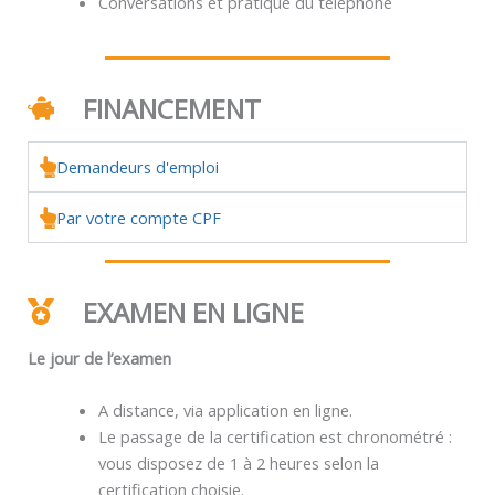
Conversations et pratique du téléphone
FINANCEMENT
Demandeurs d'emploi
Par votre compte CPF
EXAMEN EN LIGNE
Le jour de l’examen
A distance, via application en ligne.
Le passage de la certification est chronométré :
vous disposez de 1 à 2 heures selon la
certification choisie.