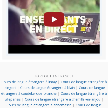
PARTOUT EN FRANCE !
Cours de langue étrangère à limay
|
Cours de langue étrangère à
tsingoni
|
Cours de langue étrangère à blain
|
Cours de langue
étrangère à coudekerque-branche
|
Cours de langue étrangère à
villeparisis
|
Cours de langue étrangère à chemille-en-anjou
|
Cours de langue étrangère à annemasse
|
Cours de langue