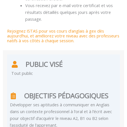
Vous recevez par e-mail votre certificat et vos
résultats détaillés quelques jours après votre
passage.
Rejoignez ISTAS pour vos cours d’anglais à gex dès
aujourd’hui, et améliorez votre niveau avec des professeurs
natifs à vos côtés à chaque session.
PUBLIC VISÉ
Tout public
OBJECTIFS PÉDAGOGIQUES
Développer ses aptitudes à communiquer en Anglais
dans un contexte professionnel à l’oral et à l’écrit avec
pour objectif d’acquérir le niveau A2, B1 ou B2 selon
l’assiduité de l’apprenant.