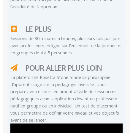
l’assiduité de l’apprenant.
LE PLUS
Sessions de 30 minutes à brunoy, plusieurs fois par jour
avec professeurs en ligne sur l’ensemble de la journée et
en groupes de 4 à 5 personnes.
POUR ALLER PLUS LOIN
La plateforme Rosetta Stone fonde sa philosophie
d’apprentissage sur la pédagogie inversée : vous
préparez votre cours en amont à l’aide de ressources
pédagogiques avant application devant un professeur
natif en groupe ou en individuel. Un test de placement
vous permettra de définir votre niveau et vos objectifs
avant de se lancer.