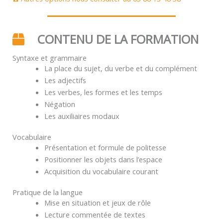
CONTENU DE LA FORMATION
Syntaxe et grammaire
La place du sujet, du verbe et du complément
Les adjectifs
Les verbes, les formes et les temps
Négation
Les auxiliaires modaux
Vocabulaire
Présentation et formule de politesse
Positionner les objets dans l’espace
Acquisition du vocabulaire courant
Pratique de la langue
Mise en situation et jeux de rôle
Lecture commentée de textes