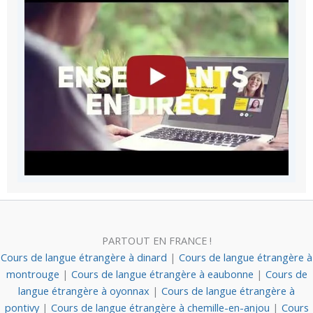
PARTOUT EN FRANCE !
Cours de langue étrangère à dinard
|
Cours de langue étrangère à
montrouge
|
Cours de langue étrangère à eaubonne
|
Cours de
langue étrangère à oyonnax
|
Cours de langue étrangère à
pontivy
|
Cours de langue étrangère à chemille-en-anjou
|
Cours