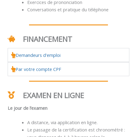
Exercices de prononciation
Conversations et pratique du téléphone
FINANCEMENT
Demandeurs d'emploi
Par votre compte CPF
EXAMEN EN LIGNE
Le jour de l’examen
A distance, via application en ligne.
Le passage de la certification est chronométré :