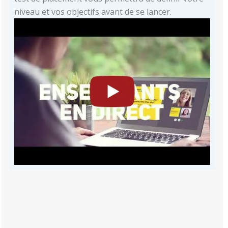
niveau et vos objectifs avant de se lancer.