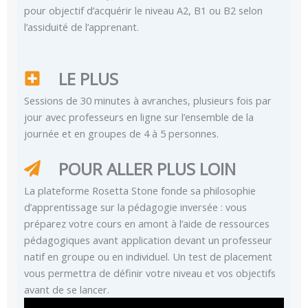
pour objectif d’acquérir le niveau A2, B1 ou B2 selon
l’assiduité de l’apprenant.
LE PLUS
Sessions de 30 minutes à avranches, plusieurs fois par
jour avec professeurs en ligne sur l’ensemble de la
journée et en groupes de 4 à 5 personnes.
POUR ALLER PLUS LOIN
La plateforme Rosetta Stone fonde sa philosophie
d’apprentissage sur la pédagogie inversée : vous
préparez votre cours en amont à l’aide de ressources
pédagogiques avant application devant un professeur
natif en groupe ou en individuel. Un test de placement
vous permettra de définir votre niveau et vos objectifs
avant de se lancer.