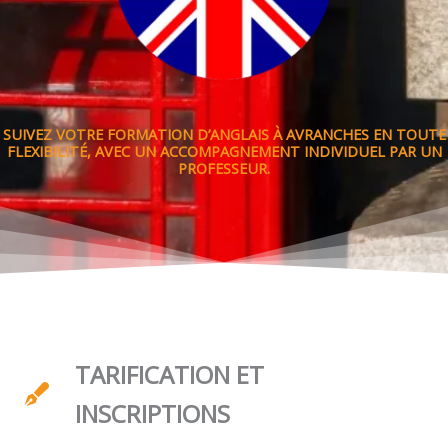
SUIVEZ VOTRE FORMATION D’ANGLAIS À AVRANCHES EN TOUTE
FLEXIBILITÉ, AVEC UN ACCOMPAGNEMENT INDIVIDUEL PAR UN
PROFESSEUR.
TARIFICATION ET
INSCRIPTIONS