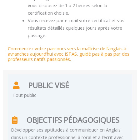
vous disposez de 1 à 2 heures selon la
certification choisie.
Vous recevez par e-mail votre certificat et vos
résultats détaillés quelques jours après votre
passage.
Commencez votre parcours vers la maîtrise de l’anglais à
avranches aujourd’hui avec ISTAS, guidé pas à pas par des
professeurs natifs passionnés.
PUBLIC VISÉ
Tout public
OBJECTIFS PÉDAGOGIQUES
Développer ses aptitudes à communiquer en Anglais
dans un contexte professionnel à l’oral et à l’écrit avec