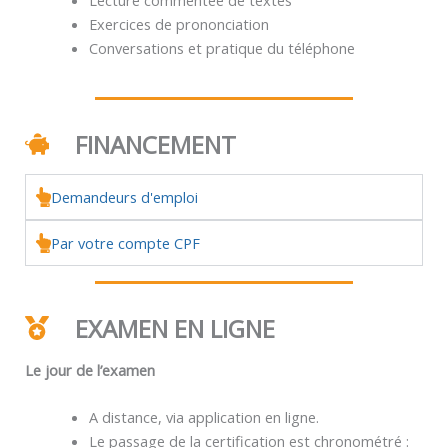
Exercices de prononciation
Conversations et pratique du téléphone
FINANCEMENT
Demandeurs d'emploi
Par votre compte CPF
EXAMEN EN LIGNE
Le jour de l’examen
A distance, via application en ligne.
Le passage de la certification est chronométré :