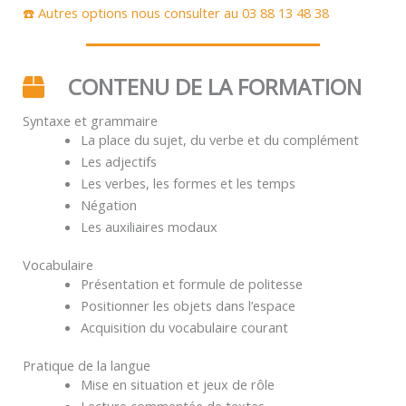
☎️ Autres options nous consulter au 03 88 13 48 38
CONTENU DE LA FORMATION
Syntaxe et grammaire
La place du sujet, du verbe et du complément
Les adjectifs
Les verbes, les formes et les temps
Négation
Les auxiliaires modaux
Vocabulaire
Présentation et formule de politesse
Positionner les objets dans l’espace
Acquisition du vocabulaire courant
Pratique de la langue
Mise en situation et jeux de rôle
Lecture commentée de textes