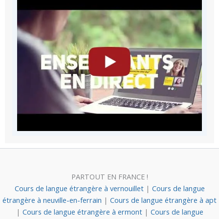
PARTOUT EN FRANCE !
Cours de langue étrangère à vernouillet
|
Cours de langue
étrangère à neuville-en-ferrain
|
Cours de langue étrangère à apt
|
Cours de langue étrangère à ermont
|
Cours de langue