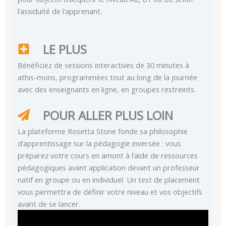
l’assiduité de l’apprenant.
LE PLUS
Bénéficiez de sessions interactives de 30 minutes à
athis-mons, programmées tout au long de la journée
avec des enseignants en ligne, en groupes restreints.
POUR ALLER PLUS LOIN
La plateforme Rosetta Stone fonde sa philosophie
d’apprentissage sur la pédagogie inversée : vous
préparez votre cours en amont à l’aide de ressources
pédagogiques avant application devant un professeur
natif en groupe ou en individuel. Un test de placement
vous permettra de définir votre niveau et vos objectifs
avant de se lancer.