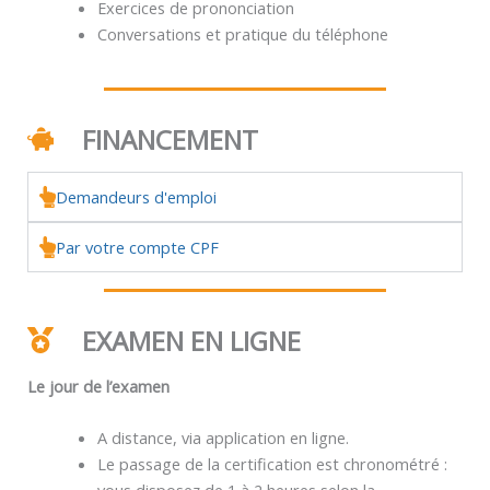
Exercices de prononciation
Conversations et pratique du téléphone
FINANCEMENT
Demandeurs d'emploi
Par votre compte CPF
EXAMEN EN LIGNE
Le jour de l’examen
A distance, via application en ligne.
Le passage de la certification est chronométré :