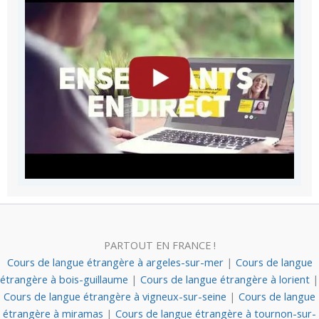
PARTOUT EN FRANCE !
Cours de langue étrangère à argeles-sur-mer
|
Cours de langue
étrangère à bois-guillaume
|
Cours de langue étrangère à lorient
|
Cours de langue étrangère à vigneux-sur-seine
|
Cours de langue
étrangère à miramas
|
Cours de langue étrangère à tournon-sur-