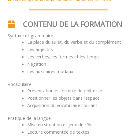
CONTENU DE LA FORMATION
Syntaxe et grammaire
La place du sujet, du verbe et du complément
Les adjectifs
Les verbes, les formes et les temps
Négation
Les auxiliaires modaux
Vocabulaire
Présentation et formule de politesse
Positionner les objets dans l’espace
Acquisition du vocabulaire courant
Pratique de la langue
Mise en situation et jeux de rôle
Lecture commentée de textes