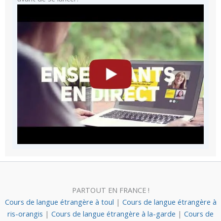
PARTOUT EN FRANCE !
Cours de langue étrangère à toul
|
Cours de langue étrangère à
ris-orangis
|
Cours de langue étrangère à la-garde
|
Cours de