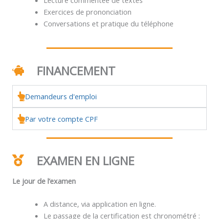
Exercices de prononciation
Conversations et pratique du téléphone
FINANCEMENT
Demandeurs d'emploi
Par votre compte CPF
EXAMEN EN LIGNE
Le jour de l’examen
A distance, via application en ligne.
Le passage de la certification est chronométré :