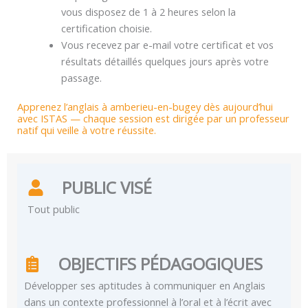
vous disposez de 1 à 2 heures selon la
certification choisie.
Vous recevez par e-mail votre certificat et vos
résultats détaillés quelques jours après votre
passage.
Apprenez l’anglais à amberieu-en-bugey dès aujourd’hui
avec ISTAS — chaque session est dirigée par un professeur
natif qui veille à votre réussite.
PUBLIC VISÉ
Tout public
OBJECTIFS PÉDAGOGIQUES
Développer ses aptitudes à communiquer en Anglais
dans un contexte professionnel à l’oral et à l’écrit avec