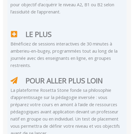
pour objectif d’acquérir le niveau A2, B1 ou B2 selon
l’assiduité de l’apprenant.
LE PLUS
Bénéficiez de sessions interactives de 30 minutes à
amberieu-en-bugey, programmées tout au long de la
journée avec des enseignants en ligne, en groupes
restreints.
POUR ALLER PLUS LOIN
La plateforme Rosetta Stone fonde sa philosophie
d’apprentissage sur la pédagogie inversée : vous
préparez votre cours en amont à l’aide de ressources
pédagogiques avant application devant un professeur
natif en groupe ou en individuel. Un test de placement
vous permettra de définir votre niveau et vos objectifs
avant de se lancer.