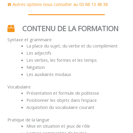
☎️ Autres options nous consulter au 03 88 13 48 38
CONTENU DE LA FORMATION
Syntaxe et grammaire
La place du sujet, du verbe et du complément
Les adjectifs
Les verbes, les formes et les temps
Négation
Les auxiliaires modaux
Vocabulaire
Présentation et formule de politesse
Positionner les objets dans l’espace
Acquisition du vocabulaire courant
Pratique de la langue
Mise en situation et jeux de rôle
Lecture commentée de textes