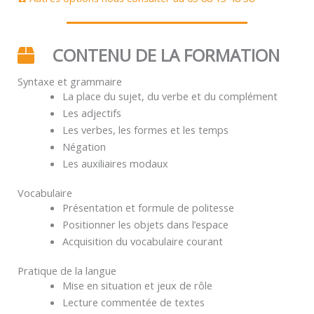
CONTENU DE LA FORMATION
Syntaxe et grammaire
La place du sujet, du verbe et du complément
Les adjectifs
Les verbes, les formes et les temps
Négation
Les auxiliaires modaux
Vocabulaire
Présentation et formule de politesse
Positionner les objets dans l’espace
Acquisition du vocabulaire courant
Pratique de la langue
Mise en situation et jeux de rôle
Lecture commentée de textes