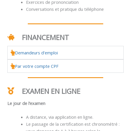
Exercices de prononciation
Conversations et pratique du téléphone
FINANCEMENT
Demandeurs d'emploi
Par votre compte CPF
EXAMEN EN LIGNE
Le jour de l’examen
A distance, via application en ligne.
Le passage de la certification est chronométré :