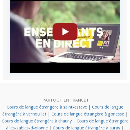
PARTOUT EN FRANCE !
Cours de langue étrangère à saint-esteve
|
Cours de langue
étrangère à vernouillet
|
Cours de langue étrangère à gonesse
|
Cours de langue étrangère à chauny
|
Cours de langue étrangère
à les-sables-d-olonne
|
Cours de langue étrangère à auray
|