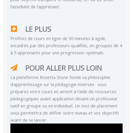
l’assiduité de l’apprenant.
LE PLUS
Profitez de cours en ligne de 30 minutes à agde,
encadrés par des professeurs qualifiés, en groupes de 4
à 5 apprenants pour une progression optimale.
POUR ALLER PLUS LOIN
La plateforme Rosetta Stone fonde sa philosophie
d’apprentissage sur la pédagogie inversée : vous
préparez votre cours en amont à l’aide de ressources
pédagogiques avant application devant un professeur
natif en groupe ou en individuel. Un test de placement
vous permettra de définir votre niveau et vos objectifs
avant de se lancer.