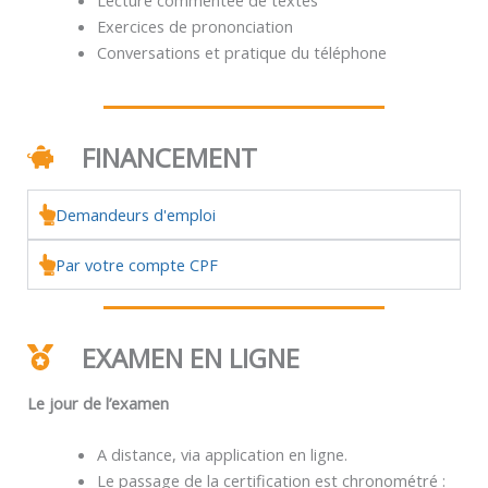
Exercices de prononciation
Conversations et pratique du téléphone
FINANCEMENT
Demandeurs d'emploi
Par votre compte CPF
EXAMEN EN LIGNE
Le jour de l’examen
A distance, via application en ligne.
Le passage de la certification est chronométré :