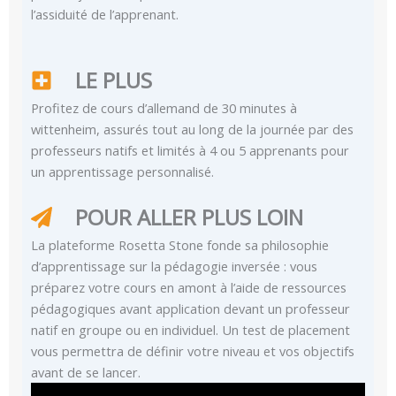
l’assiduité de l’apprenant.
LE PLUS
Profitez de cours d’allemand de 30 minutes à
wittenheim, assurés tout au long de la journée par des
professeurs natifs et limités à 4 ou 5 apprenants pour
un apprentissage personnalisé.
POUR ALLER PLUS LOIN
La plateforme Rosetta Stone fonde sa philosophie
d’apprentissage sur la pédagogie inversée : vous
préparez votre cours en amont à l’aide de ressources
pédagogiques avant application devant un professeur
natif en groupe ou en individuel. Un test de placement
vous permettra de définir votre niveau et vos objectifs
avant de se lancer.