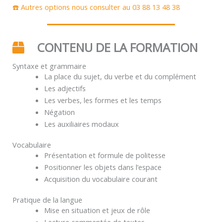
☎️ Autres options nous consulter au 03 88 13 48 38
CONTENU DE LA FORMATION
Syntaxe et grammaire
La place du sujet, du verbe et du complément
Les adjectifs
Les verbes, les formes et les temps
Négation
Les auxiliaires modaux
Vocabulaire
Présentation et formule de politesse
Positionner les objets dans l’espace
Acquisition du vocabulaire courant
Pratique de la langue
Mise en situation et jeux de rôle
Lecture commentée de textes