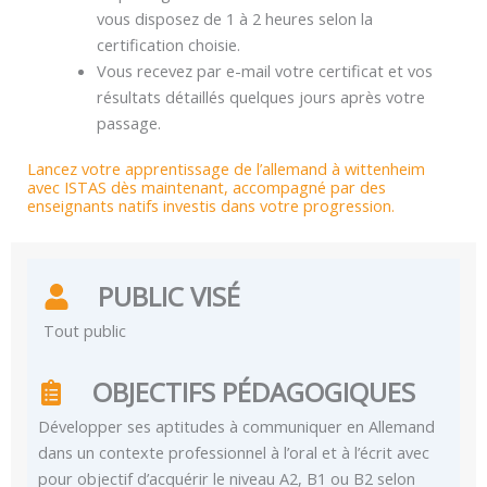
vous disposez de 1 à 2 heures selon la
certification choisie.
Vous recevez par e-mail votre certificat et vos
résultats détaillés quelques jours après votre
passage.
Lancez votre apprentissage de l’allemand à wittenheim
avec ISTAS dès maintenant, accompagné par des
enseignants natifs investis dans votre progression.
PUBLIC VISÉ
Tout public
OBJECTIFS PÉDAGOGIQUES
Développer ses aptitudes à communiquer en Allemand
dans un contexte professionnel à l’oral et à l’écrit avec
pour objectif d’acquérir le niveau A2, B1 ou B2 selon