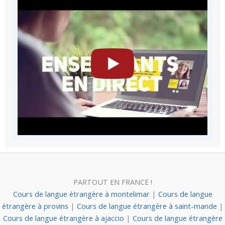
PARTOUT EN FRANCE !
Cours de langue étrangère à montelimar
|
Cours de langue
étrangère à provins
|
Cours de langue étrangère à saint-mande
|
Cours de langue étrangère à ajaccio
|
Cours de langue étrangère