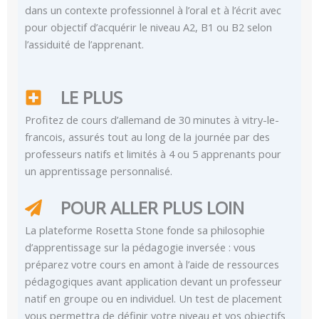
dans un contexte professionnel à l’oral et à l’écrit avec
pour objectif d’acquérir le niveau A2, B1 ou B2 selon
l’assiduité de l’apprenant.
LE PLUS
Profitez de cours d’allemand de 30 minutes à vitry-le-
francois, assurés tout au long de la journée par des
professeurs natifs et limités à 4 ou 5 apprenants pour
un apprentissage personnalisé.
POUR ALLER PLUS LOIN
La plateforme Rosetta Stone fonde sa philosophie
d’apprentissage sur la pédagogie inversée : vous
préparez votre cours en amont à l’aide de ressources
pédagogiques avant application devant un professeur
natif en groupe ou en individuel. Un test de placement
vous permettra de définir votre niveau et vos objectifs