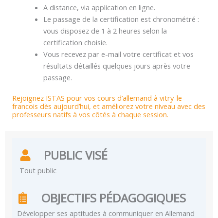
A distance, via application en ligne.
Le passage de la certification est chronométré :
vous disposez de 1 à 2 heures selon la
certification choisie.
Vous recevez par e-mail votre certificat et vos
résultats détaillés quelques jours après votre
passage.
Rejoignez ISTAS pour vos cours d’allemand à vitry-le-
francois dès aujourd’hui, et améliorez votre niveau avec des
professeurs natifs à vos côtés à chaque session.
PUBLIC VISÉ
Tout public
OBJECTIFS PÉDAGOGIQUES
Développer ses aptitudes à communiquer en Allemand