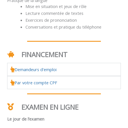
Pratique de la langue
Mise en situation et jeux de rôle
Lecture commentée de textes
Exercices de prononciation
Conversations et pratique du téléphone
FINANCEMENT
Demandeurs d'emploi
Par votre compte CPF
EXAMEN EN LIGNE
Le jour de l’examen