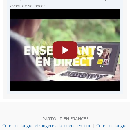
avant de se lancer.
PARTOUT EN FRANCE !
Cours de langue étrangère à la-queue-en-brie
|
Cours de langue