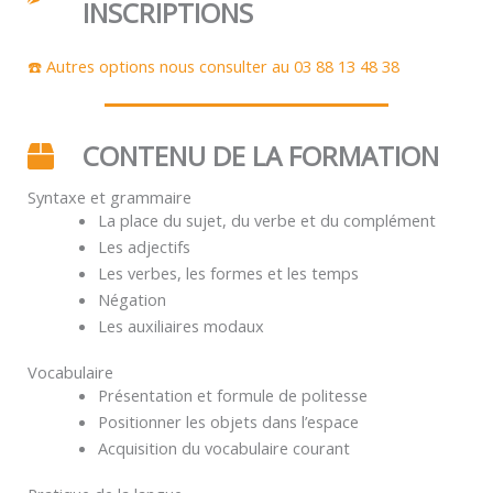
INSCRIPTIONS
☎️ Autres options nous consulter au 03 88 13 48 38
CONTENU DE LA FORMATION
Syntaxe et grammaire
La place du sujet, du verbe et du complément
Les adjectifs
Les verbes, les formes et les temps
Négation
Les auxiliaires modaux
Vocabulaire
Présentation et formule de politesse
Positionner les objets dans l’espace
Acquisition du vocabulaire courant