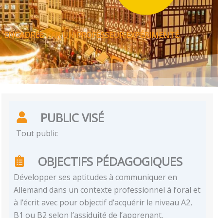
, ENCADRÉE PAR UN PROFESSEUR EXPÉRIMENTÉ.
PUBLIC VISÉ
Tout public
OBJECTIFS PÉDAGOGIQUES
Développer ses aptitudes à communiquer en
Allemand dans un contexte professionnel à l’oral et
à l’écrit avec pour objectif d’acquérir le niveau A2,
B1 ou B2 selon l’assiduité de l’apprenant.