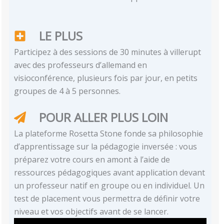
LE PLUS
Participez à des sessions de 30 minutes à villerupt
avec des professeurs d’allemand en
visioconférence, plusieurs fois par jour, en petits
groupes de 4 à 5 personnes.
POUR ALLER PLUS LOIN
La plateforme Rosetta Stone fonde sa philosophie
d’apprentissage sur la pédagogie inversée : vous
préparez votre cours en amont à l’aide de
ressources pédagogiques avant application devant
un professeur natif en groupe ou en individuel. Un
test de placement vous permettra de définir votre
niveau et vos objectifs avant de se lancer.