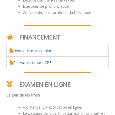
Exercices de prononciation
Conversations et pratique du téléphone
FINANCEMENT
Demandeurs d'emploi
Par votre compte CPF
EXAMEN EN LIGNE
Le jour de l’examen
A distance, via application en ligne.
Le passage de la certification est chronométré :