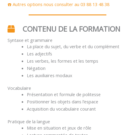
☎️ Autres options nous consulter au 03 88 13 48 38
CONTENU DE LA FORMATION
Syntaxe et grammaire
La place du sujet, du verbe et du complément
Les adjectifs
Les verbes, les formes et les temps
Négation
Les auxiliaires modaux
Vocabulaire
Présentation et formule de politesse
Positionner les objets dans l’espace
Acquisition du vocabulaire courant
Pratique de la langue
Mise en situation et jeux de rôle
Lecture commentée de textes