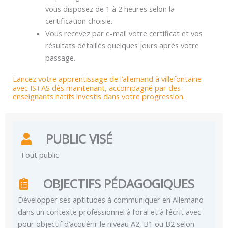
vous disposez de 1 à 2 heures selon la
certification choisie.
Vous recevez par e-mail votre certificat et vos
résultats détaillés quelques jours après votre
passage.
Lancez votre apprentissage de l’allemand à villefontaine
avec ISTAS dès maintenant, accompagné par des
enseignants natifs investis dans votre progression.
PUBLIC VISÉ
Tout public
OBJECTIFS PÉDAGOGIQUES
Développer ses aptitudes à communiquer en Allemand
dans un contexte professionnel à l’oral et à l’écrit avec
pour objectif d’acquérir le niveau A2, B1 ou B2 selon