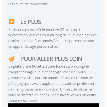
l’assiduité de l’apprenant.
LE PLUS
Profitez de cours d’allemand de 30 minutes à
villefontaine, assurés tout au long de la journée par des
professeurs natifs et limités à 4 ou 5 apprenants pour
un apprentissage personnalisé.
POUR ALLER PLUS LOIN
La plateforme Rosetta Stone fonde sa philosophie
d’apprentissage sur la pédagogie inversée : vous
préparez votre cours en amont à l’aide de ressources
pédagogiques avant application devant un professeur
natif en groupe ou en individuel. Un test de placement
vous permettra de définir votre niveau et vos objectifs
avant de se lancer.