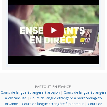
PARTOUT EN FRANCE !
Cours de langue étrangère à arpajon
|
Cours de langue étrangère
à villetaneuse
|
Cours de langue étrangère à moret-loing-et-
orvanne
|
Cours de langue étrangère à ploemeur
|
Cours de