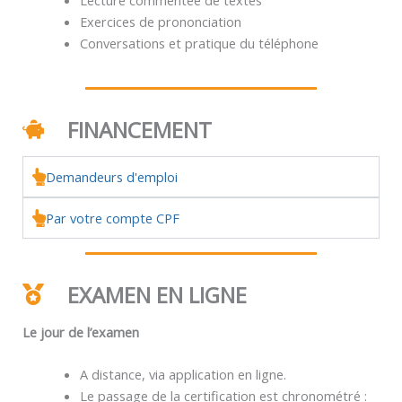
Exercices de prononciation
Conversations et pratique du téléphone
FINANCEMENT
Demandeurs d'emploi
Par votre compte CPF
EXAMEN EN LIGNE
Le jour de l’examen
A distance, via application en ligne.
Le passage de la certification est chronométré :