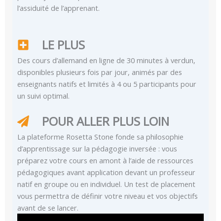
l’assiduité de l’apprenant.
LE PLUS
Des cours d’allemand en ligne de 30 minutes à verdun,
disponibles plusieurs fois par jour, animés par des
enseignants natifs et limités à 4 ou 5 participants pour
un suivi optimal.
POUR ALLER PLUS LOIN
La plateforme Rosetta Stone fonde sa philosophie
d’apprentissage sur la pédagogie inversée : vous
préparez votre cours en amont à l’aide de ressources
pédagogiques avant application devant un professeur
natif en groupe ou en individuel. Un test de placement
vous permettra de définir votre niveau et vos objectifs
avant de se lancer.