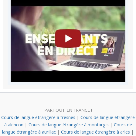
PARTOUT EN FRANCE !
Cours de langue étrangère à fresnes
|
Cours de langue étrangère
à alencon
|
Cours de langue étrangère à montargis
|
Cours de
langue étrangère à aurillac
|
Cours de langue étrangère à arles
|