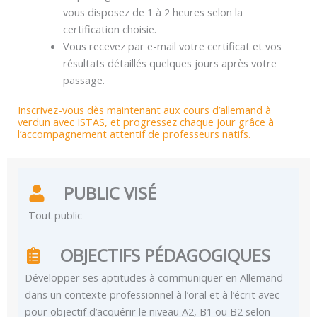
vous disposez de 1 à 2 heures selon la
certification choisie.
Vous recevez par e-mail votre certificat et vos
résultats détaillés quelques jours après votre
passage.
Inscrivez-vous dès maintenant aux cours d’allemand à
verdun avec ISTAS, et progressez chaque jour grâce à
l’accompagnement attentif de professeurs natifs.
PUBLIC VISÉ
Tout public
OBJECTIFS PÉDAGOGIQUES
Développer ses aptitudes à communiquer en Allemand
dans un contexte professionnel à l’oral et à l’écrit avec
pour objectif d’acquérir le niveau A2, B1 ou B2 selon