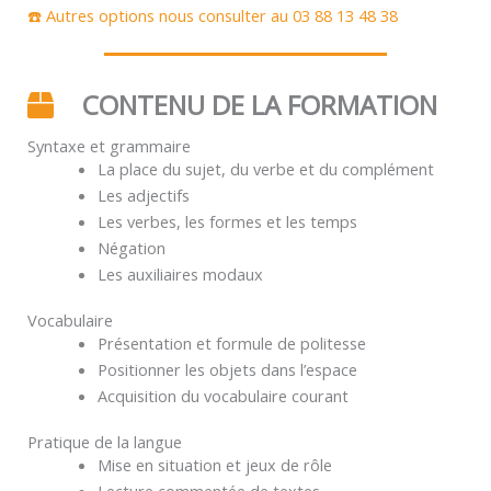
☎️ Autres options nous consulter au 03 88 13 48 38
CONTENU DE LA FORMATION
Syntaxe et grammaire
La place du sujet, du verbe et du complément
Les adjectifs
Les verbes, les formes et les temps
Négation
Les auxiliaires modaux
Vocabulaire
Présentation et formule de politesse
Positionner les objets dans l’espace
Acquisition du vocabulaire courant
Pratique de la langue
Mise en situation et jeux de rôle
Lecture commentée de textes