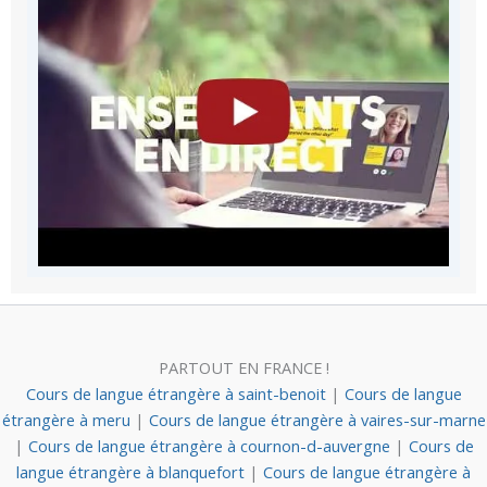
PARTOUT EN FRANCE !
Cours de langue étrangère à saint-benoit
|
Cours de langue
étrangère à meru
|
Cours de langue étrangère à vaires-sur-marne
|
Cours de langue étrangère à cournon-d-auvergne
|
Cours de
langue étrangère à blanquefort
|
Cours de langue étrangère à