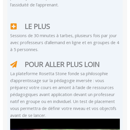
l’assiduité de l’apprenant.
LE PLUS
Sessions de 30 minutes à tarbes, plusieurs fois par jour
avec professeurs d’allemand en ligne et en groupes de 4
à 5 personnes.
POUR ALLER PLUS LOIN
La plateforme Rosetta Stone fonde sa philosophie
d’apprentissage sur la pédagogie inversée : vous
préparez votre cours en amont à l’aide de ressources
pédagogiques avant application devant un professeur
natif en groupe ou en individuel. Un test de placement
vous permettra de définir votre niveau et vos objectifs
avant de se lancer.