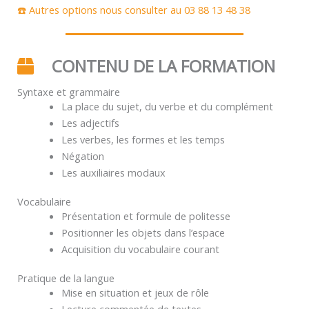
☎️ Autres options nous consulter au 03 88 13 48 38
CONTENU DE LA FORMATION
Syntaxe et grammaire
La place du sujet, du verbe et du complément
Les adjectifs
Les verbes, les formes et les temps
Négation
Les auxiliaires modaux
Vocabulaire
Présentation et formule de politesse
Positionner les objets dans l’espace
Acquisition du vocabulaire courant
Pratique de la langue
Mise en situation et jeux de rôle
Lecture commentée de textes