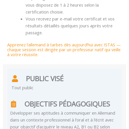
vous disposez de 1 à 2 heures selon la
certification choisie.
Vous recevez par e-mail votre certificat et vos
résultats détaillés quelques jours après votre
passage.
Apprenez l’allemand à tarbes dès aujourd’hui avec ISTAS —
chaque session est dirigée par un professeur natif qui veille
à votre réussite.
PUBLIC VISÉ
Tout public
OBJECTIFS PÉDAGOGIQUES
Développer ses aptitudes à communiquer en Allemand
dans un contexte professionnel à l’oral et à l’écrit avec
pour objectif d’acquérir le niveau A2, B1 ou B2 selon