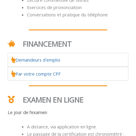
Exercices de prononciation
Conversations et pratique du téléphone
FINANCEMENT
Demandeurs d'emploi
Par votre compte CPF
EXAMEN EN LIGNE
Le jour de l’examen
A distance, via application en ligne.
Le passage de la certification est chronométré :