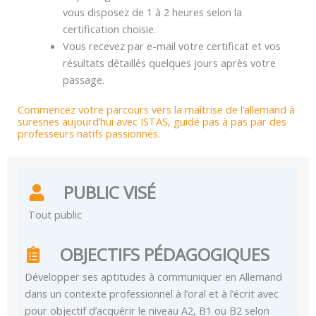
vous disposez de 1 à 2 heures selon la
certification choisie.
Vous recevez par e-mail votre certificat et vos
résultats détaillés quelques jours après votre
passage.
Commencez votre parcours vers la maîtrise de l’allemand à
suresnes aujourd’hui avec ISTAS, guidé pas à pas par des
professeurs natifs passionnés.
PUBLIC VISÉ
Tout public
OBJECTIFS PÉDAGOGIQUES
Développer ses aptitudes à communiquer en Allemand
dans un contexte professionnel à l’oral et à l’écrit avec
pour objectif d’acquérir le niveau A2, B1 ou B2 selon