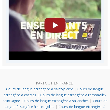
PARTOUT EN FRANCE !
Cours de langue étrangère à saint-pierre
|
Cours de langue
étrangère à castres
|
Cours de langue étrangère à ramonville-
saint-agne
|
Cours de langue étrangère à sallanches
|
Cours de
langue étrangère à saint-gilles
|
Cours de langue étrangère à