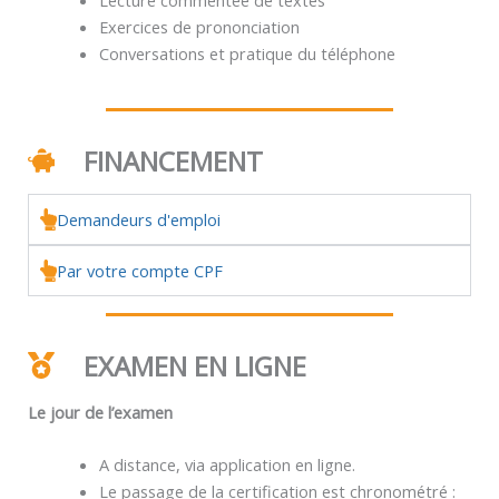
Exercices de prononciation
Conversations et pratique du téléphone
FINANCEMENT
Demandeurs d'emploi
Par votre compte CPF
EXAMEN EN LIGNE
Le jour de l’examen
A distance, via application en ligne.
Le passage de la certification est chronométré :