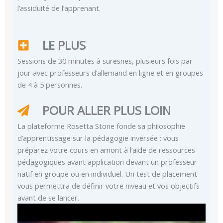
l’assiduité de l’apprenant.
LE PLUS
Sessions de 30 minutes à suresnes, plusieurs fois par
jour avec professeurs d’allemand en ligne et en groupes
de 4 à 5 personnes.
POUR ALLER PLUS LOIN
La plateforme Rosetta Stone fonde sa philosophie
d’apprentissage sur la pédagogie inversée : vous
préparez votre cours en amont à l’aide de ressources
pédagogiques avant application devant un professeur
natif en groupe ou en individuel. Un test de placement
vous permettra de définir votre niveau et vos objectifs
avant de se lancer.