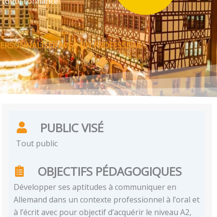
 toute confiance
ERSONNALISÉE AVEC UN PROFESSEUR.
PUBLIC VISÉ
Tout public
OBJECTIFS PÉDAGOGIQUES
Développer ses aptitudes à communiquer en
Allemand dans un contexte professionnel à l’oral et
à l’écrit avec pour objectif d’acquérir le niveau A2,