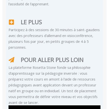
l’assiduité de l’apprenant.
LE PLUS
Participez à des sessions de 30 minutes à saint-gaudens
avec des professeurs d’allemand en visioconférence,
plusieurs fois par jour, en petits groupes de 4 à 5
personnes.
POUR ALLER PLUS LOIN
La plateforme Rosetta Stone fonde sa philosophie
d’apprentissage sur la pédagogie inversée : vous
préparez votre cours en amont à l’aide de ressources
pédagogiques avant application devant un professeur
natif en groupe ou en individuel. Un test de placement
vous permettra de définir votre niveau et vos objectifs
avant de se lancer.