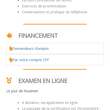
Exercices de prononciation
Conversations et pratique du téléphone
FINANCEMENT
Demandeurs d'emploi
Par votre compte CPF
EXAMEN EN LIGNE
Le jour de l’examen
A distance, via application en ligne.
Le passage de la certification est chronométré :