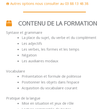
☎️ Autres options nous consulter au 03 88 13 48 38
CONTENU DE LA FORMATION
Syntaxe et grammaire
La place du sujet, du verbe et du complément
Les adjectifs
Les verbes, les formes et les temps
Négation
Les auxiliaires modaux
Vocabulaire
Présentation et formule de politesse
Positionner les objets dans l’espace
Acquisition du vocabulaire courant
Pratique de la langue
Mise en situation et jeux de rôle
Lecture commentée de textes