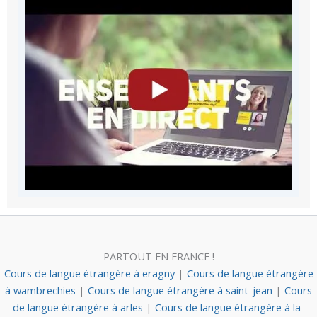
PARTOUT EN FRANCE !
Cours de langue étrangère à eragny
|
Cours de langue étrangère
à wambrechies
|
Cours de langue étrangère à saint-jean
|
Cours
de langue étrangère à arles
|
Cours de langue étrangère à la-