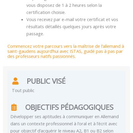
vous disposez de 1 à 2 heures selon la
certification choisie.
Vous recevez par e-mail votre certificat et vos
résultats détaillés quelques jours après votre
passage.
Commencez votre parcours vers la maîtrise de l’allemand à
saint-gaudens aujourd’hui avec ISTAS, guidé pas à pas par
des professeurs natifs passionnés.
PUBLIC VISÉ
Tout public
OBJECTIFS PÉDAGOGIQUES
Développer ses aptitudes à communiquer en Allemand
dans un contexte professionnel à l’oral et à l’écrit avec
pour objectif d’acquérir le niveau A2, B1 ou B2 selon