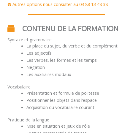
☎️ Autres options nous consulter au 03 88 13 48 38
CONTENU DE LA FORMATION
Syntaxe et grammaire
La place du sujet, du verbe et du complément
Les adjectifs
Les verbes, les formes et les temps
Négation
Les auxiliaires modaux
Vocabulaire
Présentation et formule de politesse
Positionner les objets dans l’espace
Acquisition du vocabulaire courant
Pratique de la langue
Mise en situation et jeux de rôle
Lecture commentée de textes