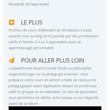
l’assiduité de l’apprenant.
LE PLUS
Profitez de cours d’allemand de 30 minutes à sada,
assurés tout au long de la journée par des professeurs
natifs et limités à 4 ou 5 apprenants pour un
apprentissage personnalisé.
POUR ALLER PLUS LOIN
La plateforme Rosetta Stone fonde sa philosophie
d’apprentissage sur la pédagogie inversée : vous
préparez votre cours en amont à l’aide de ressources
pédagogiques avant application devant un professeur
natif en groupe ou en individuel. Un test de placement
vous permettra de définir votre niveau et vos objectifs
avant de se lancer.