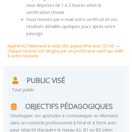
vous disposez de 1 à 2 heures selon la
certification choisie.
Vous recevez par e-mail votre certificat et vos
résultats détaillés quelques jours après votre
passage.
Apprenez l’allemand à sada dès aujourd’hui avec ISTAS —
chaque session est dirigée par un professeur natif qui veille
à votre réussite.
PUBLIC VISÉ
Tout public
OBJECTIFS PÉDAGOGIQUES
Développer ses aptitudes à communiquer en Allemand
dans un contexte professionnel à l’oral et à l’écrit avec
pour objectif d’acquérir le niveau A2, B1 ou B2 selon