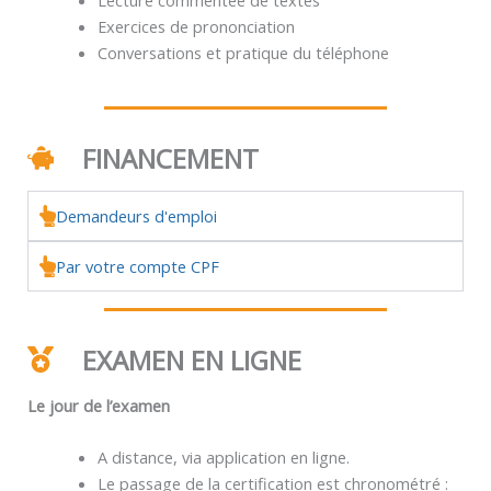
Exercices de prononciation
Conversations et pratique du téléphone
FINANCEMENT
Demandeurs d'emploi
Par votre compte CPF
EXAMEN EN LIGNE
Le jour de l’examen
A distance, via application en ligne.
Le passage de la certification est chronométré :