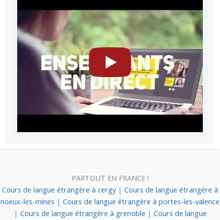
PARTOUT EN FRANCE !
Cours de langue étrangère à cergy
|
Cours de langue étrangère à
noeux-les-mines
|
Cours de langue étrangère à portes-les-valence
|
Cours de langue étrangère à grenoble
|
Cours de langue