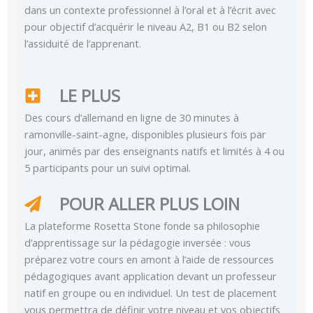
dans un contexte professionnel à l’oral et à l’écrit avec
pour objectif d’acquérir le niveau A2, B1 ou B2 selon
l’assiduité de l’apprenant.
LE PLUS
Des cours d’allemand en ligne de 30 minutes à
ramonville-saint-agne, disponibles plusieurs fois par
jour, animés par des enseignants natifs et limités à 4 ou
5 participants pour un suivi optimal.
POUR ALLER PLUS LOIN
La plateforme Rosetta Stone fonde sa philosophie
d’apprentissage sur la pédagogie inversée : vous
préparez votre cours en amont à l’aide de ressources
pédagogiques avant application devant un professeur
natif en groupe ou en individuel. Un test de placement
vous permettra de définir votre niveau et vos objectifs