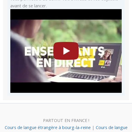
avant de se lancer.
PARTOUT EN FRANCE !
Cours de langue étrangère à bourg-la-reine
|
Cours de langue