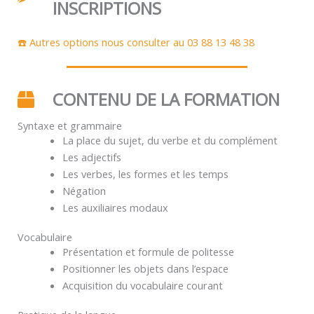
INSCRIPTIONS
☎️ Autres options nous consulter au 03 88 13 48 38
CONTENU DE LA FORMATION
Syntaxe et grammaire
La place du sujet, du verbe et du complément
Les adjectifs
Les verbes, les formes et les temps
Négation
Les auxiliaires modaux
Vocabulaire
Présentation et formule de politesse
Positionner les objets dans l’espace
Acquisition du vocabulaire courant