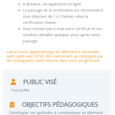
A distance, via application en ligne.
Le passage de la certification est chronométré :
vous disposez de 1 à 2 heures selon la
certification choisie.
Vous recevez par e-mail votre certificat et vos
résultats détaillés quelques jours après votre
passage.
Lancez votre apprentissage de l’allemand à ramonville-
saint-agne avec ISTAS dès maintenant, accompagné par
des enseignants natifs investis dans votre progression.
PUBLIC VISÉ
Tout public
OBJECTIFS PÉDAGOGIQUES
Développer ses aptitudes à communiquer en Allemand