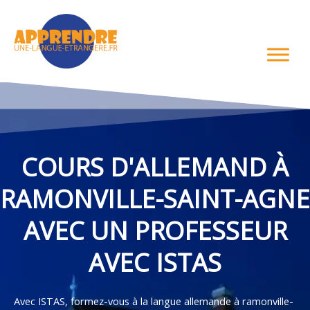
Aller
au
contenu
COURS D'ALLEMAND À
RAMONVILLE-SAINT-AGNE
AVEC UN PROFESSEUR
AVEC ISTAS
Avec ISTAS, formez-vous à la langue allemande à ramonville-