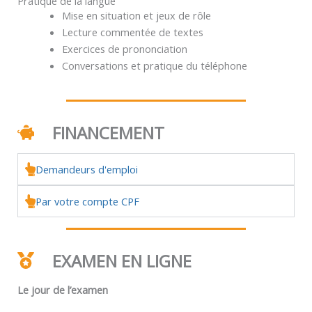
Pratique de la langue
Mise en situation et jeux de rôle
Lecture commentée de textes
Exercices de prononciation
Conversations et pratique du téléphone
FINANCEMENT
Demandeurs d'emploi
Par votre compte CPF
EXAMEN EN LIGNE
Le jour de l’examen