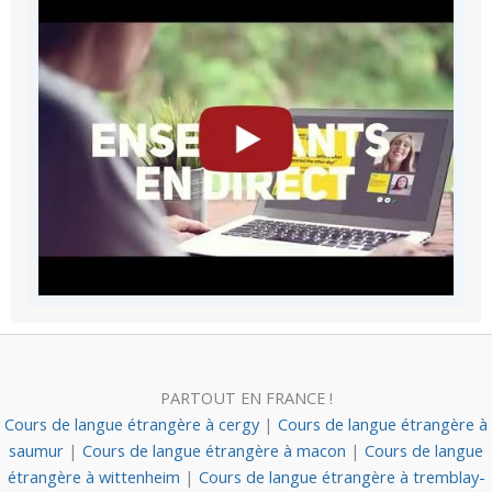
PARTOUT EN FRANCE !
Cours de langue étrangère à cergy
|
Cours de langue étrangère à
saumur
|
Cours de langue étrangère à macon
|
Cours de langue
étrangère à wittenheim
|
Cours de langue étrangère à tremblay-