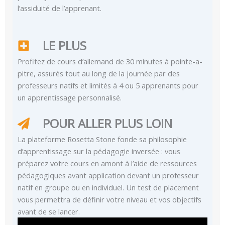
l’assiduité de l’apprenant.
LE PLUS
Profitez de cours d’allemand de 30 minutes à pointe-a-
pitre, assurés tout au long de la journée par des
professeurs natifs et limités à 4 ou 5 apprenants pour
un apprentissage personnalisé.
POUR ALLER PLUS LOIN
La plateforme Rosetta Stone fonde sa philosophie
d’apprentissage sur la pédagogie inversée : vous
préparez votre cours en amont à l’aide de ressources
pédagogiques avant application devant un professeur
natif en groupe ou en individuel. Un test de placement
vous permettra de définir votre niveau et vos objectifs
avant de se lancer.