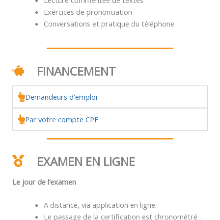
Exercices de prononciation
Conversations et pratique du téléphone
FINANCEMENT
Demandeurs d'emploi
Par votre compte CPF
EXAMEN EN LIGNE
Le jour de l’examen
A distance, via application en ligne.
Le passage de la certification est chronométré :