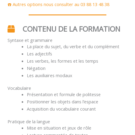
☎️ Autres options nous consulter au 03 88 13 48 38
CONTENU DE LA FORMATION
Syntaxe et grammaire
La place du sujet, du verbe et du complément
Les adjectifs
Les verbes, les formes et les temps
Négation
Les auxiliaires modaux
Vocabulaire
Présentation et formule de politesse
Positionner les objets dans l’espace
Acquisition du vocabulaire courant
Pratique de la langue
Mise en situation et jeux de rôle
Lecture commentée de textes