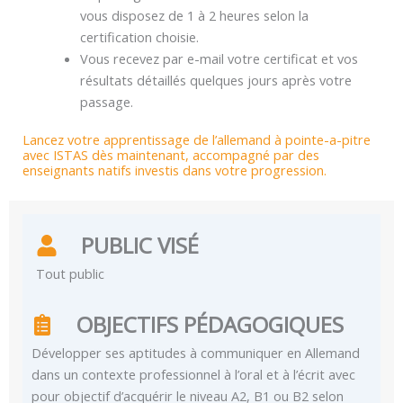
vous disposez de 1 à 2 heures selon la
certification choisie.
Vous recevez par e-mail votre certificat et vos
résultats détaillés quelques jours après votre
passage.
Lancez votre apprentissage de l’allemand à pointe-a-pitre
avec ISTAS dès maintenant, accompagné par des
enseignants natifs investis dans votre progression.
PUBLIC VISÉ
Tout public
OBJECTIFS PÉDAGOGIQUES
Développer ses aptitudes à communiquer en Allemand
dans un contexte professionnel à l’oral et à l’écrit avec
pour objectif d’acquérir le niveau A2, B1 ou B2 selon