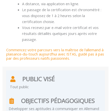
A distance, via application en ligne.
Le passage de la certification est chronométré :
vous disposez de 1 à 2 heures selon la
certification choisie.
Vous recevez par e-mail votre certificat et vos
résultats détaillés quelques jours après votre
passage.
Commencez votre parcours vers la maîtrise de l’allemand à
plaisance-du-touch aujourd’hui avec ISTAS, guidé pas à pas
par des professeurs natifs passionnés.
PUBLIC VISÉ
Tout public
OBJECTIFS PÉDAGOGIQUES
Développer ses aptitudes à communiquer en Allemand