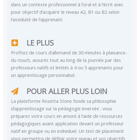
dans un contexte professionnel à l’oral et à l’écrit avec
pour objectif d’acquérir le niveau A2, B1 ou B2 selon
l’assiduité de l’apprenant.
LE PLUS
Profitez de cours d’allemand de 30 minutes à plaisance-
du-touch, assurés tout au long de la journée par des
professeurs natifs et limités à 4 ou 5 apprenants pour
un apprentissage personnalisé.
POUR ALLER PLUS LOIN
La plateforme Rosetta Stone fonde sa philosophie
d’apprentissage sur la pédagogie inversée : vous
préparez votre cours en amont à l’aide de ressources
pédagogiques avant application devant un professeur
natif en groupe ou en individuel. Un test de placement
vous permettra de définir votre niveau et vos objectifs