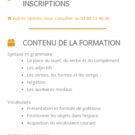
INSCRIPTIONS
☎️ Autres options nous consulter au 03 88 13 48 38
CONTENU DE LA FORMATION
Syntaxe et grammaire
La place du sujet, du verbe et du complément
Les adjectifs
Les verbes, les formes et les temps
Négation
Les auxiliaires modaux
Vocabulaire
Présentation et formule de politesse
Positionner les objets dans l’espace
Acquisition du vocabulaire courant