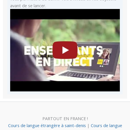
avant de se lancer.
PARTOUT EN FRANCE !
Cours de langue étrangère à saint-denis
|
Cours de langue