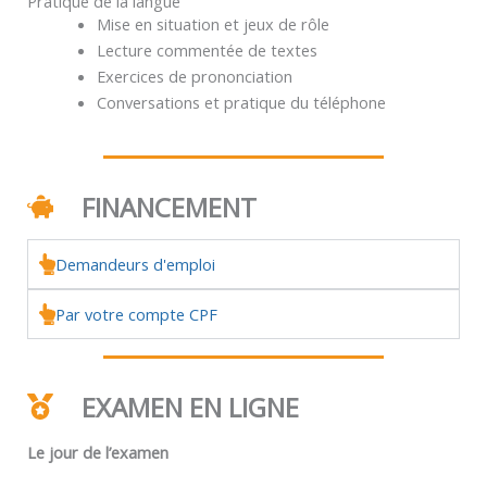
Pratique de la langue
Mise en situation et jeux de rôle
Lecture commentée de textes
Exercices de prononciation
Conversations et pratique du téléphone
FINANCEMENT
Demandeurs d'emploi
Par votre compte CPF
EXAMEN EN LIGNE
Le jour de l’examen