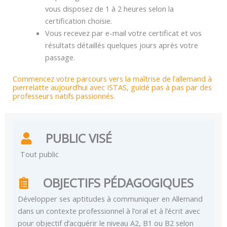
vous disposez de 1 à 2 heures selon la
certification choisie.
Vous recevez par e-mail votre certificat et vos
résultats détaillés quelques jours après votre
passage.
Commencez votre parcours vers la maîtrise de l’allemand à
pierrelatte aujourd’hui avec ISTAS, guidé pas à pas par des
professeurs natifs passionnés.
PUBLIC VISÉ
Tout public
OBJECTIFS PÉDAGOGIQUES
Développer ses aptitudes à communiquer en Allemand
dans un contexte professionnel à l’oral et à l’écrit avec
pour objectif d’acquérir le niveau A2, B1 ou B2 selon