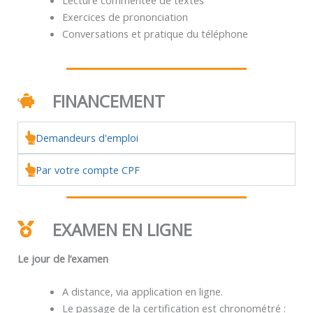
Exercices de prononciation
Conversations et pratique du téléphone
FINANCEMENT
Demandeurs d'emploi
Par votre compte CPF
EXAMEN EN LIGNE
Le jour de l’examen
A distance, via application en ligne.
Le passage de la certification est chronométré :