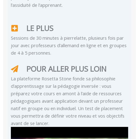
l’assiduité de l’apprenant.
LE PLUS
Sessions de 30 minutes à pierrelatte, plusieurs fois par
jour avec professeurs d’allemand en ligne et en groupes
de 4 à 5 personnes.
POUR ALLER PLUS LOIN
La plateforme Rosetta Stone fonde sa philosophie
d’apprentissage sur la pédagogie inversée : vous
préparez votre cours en amont à l’aide de ressources
pédagogiques avant application devant un professeur
natif en groupe ou en individuel. Un test de placement
vous permettra de définir votre niveau et vos objectifs
avant de se lancer.