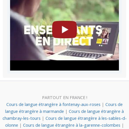
PARTOUT EN FRANCE !
Cours de langue étrangère à fontenay-aux-roses
|
Cours de
langue étrangère à marmande
|
Cours de langue étrangère à
chambray-les-tours
|
Cours de langue étrangère à les-sables-d-
olonne
|
Cours de langue étrangère à la-garenne-colombes
|