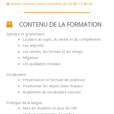
☎️ Autres options nous consulter au 03 88 13 48 38
CONTENU DE LA FORMATION
Syntaxe et grammaire
La place du sujet, du verbe et du complément
Les adjectifs
Les verbes, les formes et les temps
Négation
Les auxiliaires modaux
Vocabulaire
Présentation et formule de politesse
Positionner les objets dans l’espace
Acquisition du vocabulaire courant
Pratique de la langue
Mise en situation et jeux de rôle
Lecture commentée de textes