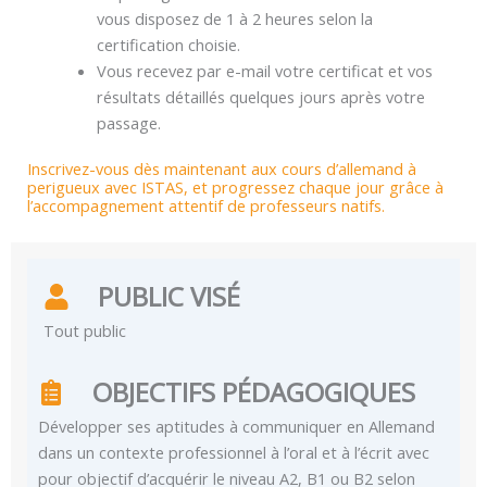
vous disposez de 1 à 2 heures selon la
certification choisie.
Vous recevez par e-mail votre certificat et vos
résultats détaillés quelques jours après votre
passage.
Inscrivez-vous dès maintenant aux cours d’allemand à
perigueux avec ISTAS, et progressez chaque jour grâce à
l’accompagnement attentif de professeurs natifs.
PUBLIC VISÉ
Tout public
OBJECTIFS PÉDAGOGIQUES
Développer ses aptitudes à communiquer en Allemand
dans un contexte professionnel à l’oral et à l’écrit avec
pour objectif d’acquérir le niveau A2, B1 ou B2 selon