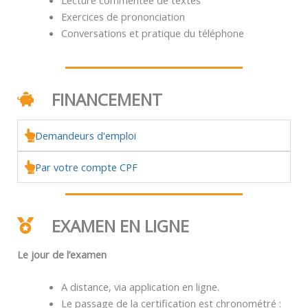
Exercices de prononciation
Conversations et pratique du téléphone
FINANCEMENT
Demandeurs d'emploi
Par votre compte CPF
EXAMEN EN LIGNE
Le jour de l’examen
A distance, via application en ligne.
Le passage de la certification est chronométré :