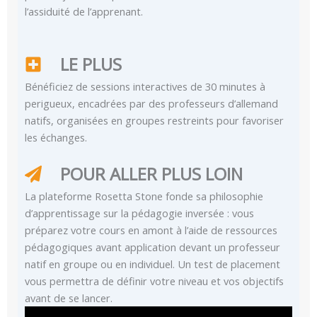
l’assiduité de l’apprenant.
LE PLUS
Bénéficiez de sessions interactives de 30 minutes à
perigueux, encadrées par des professeurs d’allemand
natifs, organisées en groupes restreints pour favoriser
les échanges.
POUR ALLER PLUS LOIN
La plateforme Rosetta Stone fonde sa philosophie
d’apprentissage sur la pédagogie inversée : vous
préparez votre cours en amont à l’aide de ressources
pédagogiques avant application devant un professeur
natif en groupe ou en individuel. Un test de placement
vous permettra de définir votre niveau et vos objectifs
avant de se lancer.