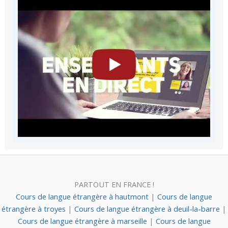
PARTOUT EN FRANCE !
Cours de langue étrangère à hautmont
|
Cours de langue
étrangère à troyes
|
Cours de langue étrangère à deuil-la-barre
|
Cours de langue étrangère à marseille
|
Cours de langue