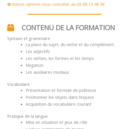
☎️ Autres options nous consulter au 03 88 13 48 38
CONTENU DE LA FORMATION
Syntaxe et grammaire
La place du sujet, du verbe et du complément
Les adjectifs
Les verbes, les formes et les temps
Négation
Les auxiliaires modaux
Vocabulaire
Présentation et formule de politesse
Positionner les objets dans l’espace
Acquisition du vocabulaire courant
Pratique de la langue
Mise en situation et jeux de rôle
Lecture commentée de textes