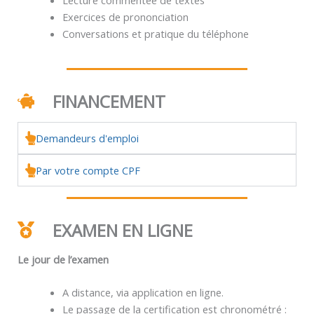
Exercices de prononciation
Conversations et pratique du téléphone
FINANCEMENT
Demandeurs d'emploi
Par votre compte CPF
EXAMEN EN LIGNE
Le jour de l’examen
A distance, via application en ligne.
Le passage de la certification est chronométré :