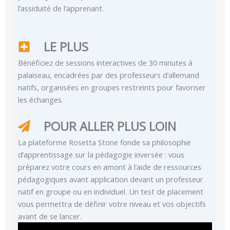
l’assiduité de l’apprenant.
LE PLUS
Bénéficiez de sessions interactives de 30 minutes à
palaiseau, encadrées par des professeurs d’allemand
natifs, organisées en groupes restreints pour favoriser
les échanges.
POUR ALLER PLUS LOIN
La plateforme Rosetta Stone fonde sa philosophie
d’apprentissage sur la pédagogie inversée : vous
préparez votre cours en amont à l’aide de ressources
pédagogiques avant application devant un professeur
natif en groupe ou en individuel. Un test de placement
vous permettra de définir votre niveau et vos objectifs
avant de se lancer.