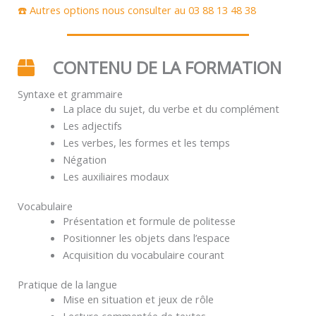
☎️ Autres options nous consulter au 03 88 13 48 38
CONTENU DE LA FORMATION
Syntaxe et grammaire
La place du sujet, du verbe et du complément
Les adjectifs
Les verbes, les formes et les temps
Négation
Les auxiliaires modaux
Vocabulaire
Présentation et formule de politesse
Positionner les objets dans l’espace
Acquisition du vocabulaire courant
Pratique de la langue
Mise en situation et jeux de rôle
Lecture commentée de textes