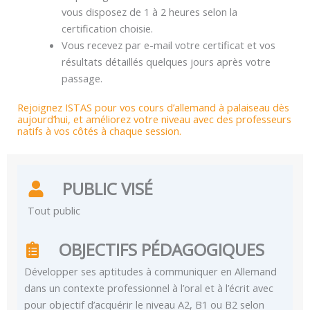
vous disposez de 1 à 2 heures selon la
certification choisie.
Vous recevez par e-mail votre certificat et vos
résultats détaillés quelques jours après votre
passage.
Rejoignez ISTAS pour vos cours d’allemand à palaiseau dès
aujourd’hui, et améliorez votre niveau avec des professeurs
natifs à vos côtés à chaque session.
PUBLIC VISÉ
Tout public
OBJECTIFS PÉDAGOGIQUES
Développer ses aptitudes à communiquer en Allemand
dans un contexte professionnel à l’oral et à l’écrit avec
pour objectif d’acquérir le niveau A2, B1 ou B2 selon