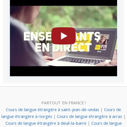
PARTOUT EN FRANCE !
Cours de langue étrangère à saint-jean-de-vedas
|
Cours de
langue étrangère à riorges
|
Cours de langue étrangère à arras
|
Cours de langue étrangère à deuil-la-barre
|
Cours de langue