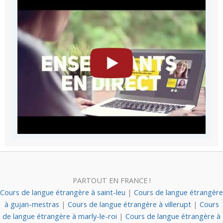
PARTOUT EN FRANCE !
Cours de langue étrangère à saint-leu
|
Cours de langue étrangère
à gujan-mestras
|
Cours de langue étrangère à villerupt
|
Cours
de langue étrangère à marly-le-roi
|
Cours de langue étrangère à