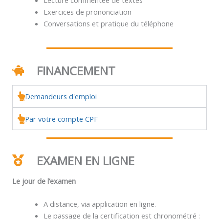
Exercices de prononciation
Conversations et pratique du téléphone
FINANCEMENT
Demandeurs d'emploi
Par votre compte CPF
EXAMEN EN LIGNE
Le jour de l’examen
A distance, via application en ligne.
Le passage de la certification est chronométré :