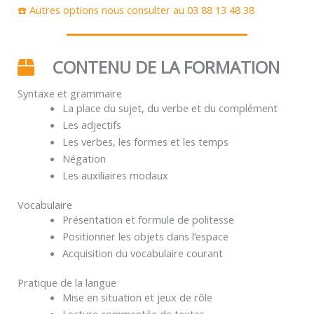
☎️ Autres options nous consulter au 03 88 13 48 38
CONTENU DE LA FORMATION
Syntaxe et grammaire
La place du sujet, du verbe et du complément
Les adjectifs
Les verbes, les formes et les temps
Négation
Les auxiliaires modaux
Vocabulaire
Présentation et formule de politesse
Positionner les objets dans l’espace
Acquisition du vocabulaire courant
Pratique de la langue
Mise en situation et jeux de rôle
Lecture commentée de textes