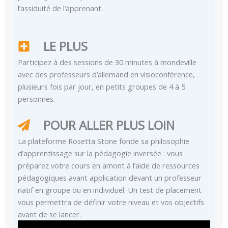
l’assiduité de l’apprenant.
LE PLUS
Participez à des sessions de 30 minutes à mondeville
avec des professeurs d’allemand en visioconférence,
plusieurs fois par jour, en petits groupes de 4 à 5
personnes.
POUR ALLER PLUS LOIN
La plateforme Rosetta Stone fonde sa philosophie
d’apprentissage sur la pédagogie inversée : vous
préparez votre cours en amont à l’aide de ressources
pédagogiques avant application devant un professeur
natif en groupe ou en individuel. Un test de placement
vous permettra de définir votre niveau et vos objectifs
avant de se lancer.