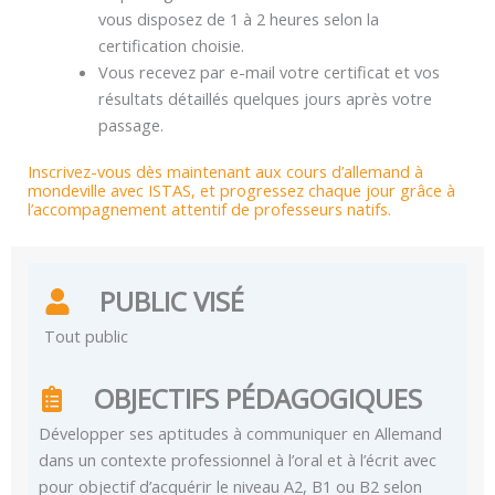
vous disposez de 1 à 2 heures selon la
certification choisie.
Vous recevez par e-mail votre certificat et vos
résultats détaillés quelques jours après votre
passage.
Inscrivez-vous dès maintenant aux cours d’allemand à
mondeville avec ISTAS, et progressez chaque jour grâce à
l’accompagnement attentif de professeurs natifs.
PUBLIC VISÉ
Tout public
OBJECTIFS PÉDAGOGIQUES
Développer ses aptitudes à communiquer en Allemand
dans un contexte professionnel à l’oral et à l’écrit avec
pour objectif d’acquérir le niveau A2, B1 ou B2 selon