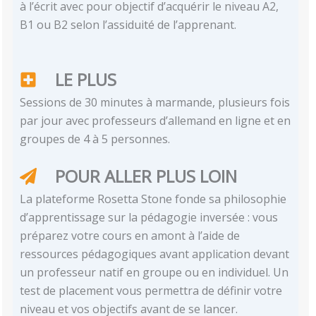
à l’écrit avec pour objectif d’acquérir le niveau A2,
B1 ou B2 selon l’assiduité de l’apprenant.
LE PLUS
Sessions de 30 minutes à marmande, plusieurs fois
par jour avec professeurs d’allemand en ligne et en
groupes de 4 à 5 personnes.
POUR ALLER PLUS LOIN
La plateforme Rosetta Stone fonde sa philosophie
d’apprentissage sur la pédagogie inversée : vous
préparez votre cours en amont à l’aide de
ressources pédagogiques avant application devant
un professeur natif en groupe ou en individuel. Un
test de placement vous permettra de définir votre
niveau et vos objectifs avant de se lancer.