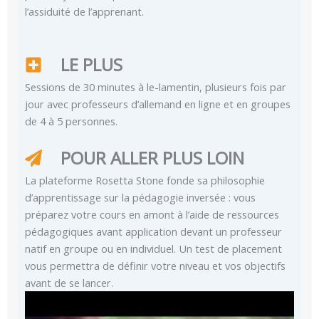
l’assiduité de l’apprenant.
LE PLUS
Sessions de 30 minutes à le-lamentin, plusieurs fois par
jour avec professeurs d’allemand en ligne et en groupes
de 4 à 5 personnes.
POUR ALLER PLUS LOIN
La plateforme Rosetta Stone fonde sa philosophie
d’apprentissage sur la pédagogie inversée : vous
préparez votre cours en amont à l’aide de ressources
pédagogiques avant application devant un professeur
natif en groupe ou en individuel. Un test de placement
vous permettra de définir votre niveau et vos objectifs
avant de se lancer.