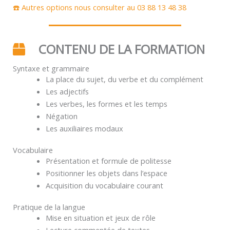
☎️ Autres options nous consulter au 03 88 13 48 38
CONTENU DE LA FORMATION
Syntaxe et grammaire
La place du sujet, du verbe et du complément
Les adjectifs
Les verbes, les formes et les temps
Négation
Les auxiliaires modaux
Vocabulaire
Présentation et formule de politesse
Positionner les objets dans l’espace
Acquisition du vocabulaire courant
Pratique de la langue
Mise en situation et jeux de rôle
Lecture commentée de textes