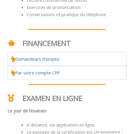
Exercices de prononciation
Conversations et pratique du téléphone
FINANCEMENT
Demandeurs d'emploi
Par votre compte CPF
EXAMEN EN LIGNE
Le jour de l’examen
A distance, via application en ligne.
Le passage de la certification est chronométré :