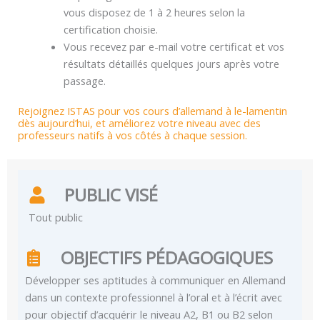
vous disposez de 1 à 2 heures selon la
certification choisie.
Vous recevez par e-mail votre certificat et vos
résultats détaillés quelques jours après votre
passage.
Rejoignez ISTAS pour vos cours d’allemand à le-lamentin
dès aujourd’hui, et améliorez votre niveau avec des
professeurs natifs à vos côtés à chaque session.
PUBLIC VISÉ
Tout public
OBJECTIFS PÉDAGOGIQUES
Développer ses aptitudes à communiquer en Allemand
dans un contexte professionnel à l’oral et à l’écrit avec
pour objectif d’acquérir le niveau A2, B1 ou B2 selon