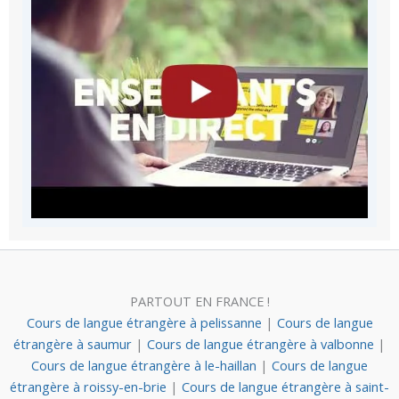
PARTOUT EN FRANCE !
Cours de langue étrangère à pelissanne
|
Cours de langue
étrangère à saumur
|
Cours de langue étrangère à valbonne
|
Cours de langue étrangère à le-haillan
|
Cours de langue
étrangère à roissy-en-brie
|
Cours de langue étrangère à saint-