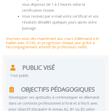
vous disposez de 1 à 2 heures selon la
certification choisie.
Vous recevez par e-mail votre certificat et vos
résultats détaillés quelques jours après votre
passage.
Inscrivez-vous dès maintenant aux cours d’allemand à le-
haillan avec ISTAS, et progressez chaque jour grâce à
l’accompagnement attentif de professeurs natifs.
PUBLIC VISÉ
Tout public
OBJECTIFS PÉDAGOGIQUES
Développer ses aptitudes à communiquer en Allemand
dans un contexte professionnel à l’oral et à l’écrit avec
pour objectif d’acquérir le niveau A2, B1 ou B2 selon