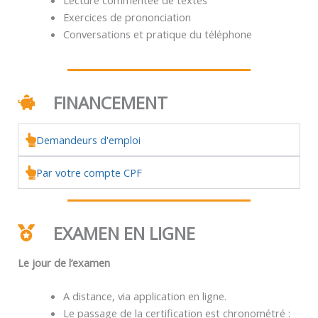
Exercices de prononciation
Conversations et pratique du téléphone
FINANCEMENT
Demandeurs d'emploi
Par votre compte CPF
EXAMEN EN LIGNE
Le jour de l’examen
A distance, via application en ligne.
Le passage de la certification est chronométré :