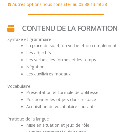
☎️ Autres options nous consulter au 03 88 13 48 38
CONTENU DE LA FORMATION
Syntaxe et grammaire
La place du sujet, du verbe et du complément
Les adjectifs
Les verbes, les formes et les temps
Négation
Les auxiliaires modaux
Vocabulaire
Présentation et formule de politesse
Positionner les objets dans l’espace
Acquisition du vocabulaire courant
Pratique de la langue
Mise en situation et jeux de rôle
Lecture commentée de textes