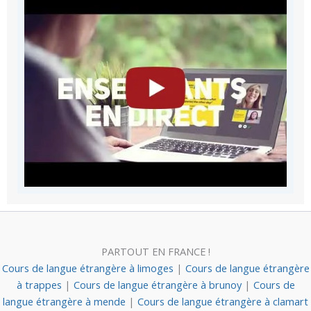
PARTOUT EN FRANCE !
Cours de langue étrangère à limoges
|
Cours de langue étrangère
à trappes
|
Cours de langue étrangère à brunoy
|
Cours de
langue étrangère à mende
|
Cours de langue étrangère à clamart