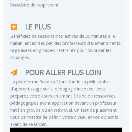
l’assiduité de l’apprenant.
LE PLUS
Bénéficiez de sessions interactives de 30 minutes à le-
haillan, encadrées par des professeurs d’allemand natifs,
organisées en groupes restreints pour favoriser les
échanges.
POUR ALLER PLUS LOIN
La plateforme Rosetta Stone fonde sa philosophie
d’apprentissage sur la pédagogie inversée : vous
préparez votre cours en amont à l’aide de ressources
pédagogiques avant application devant un professeur
natif en groupe ou en individuel. Un test de placement
vous permettra de définir votre niveau et vos objectifs
avant de se lancer.