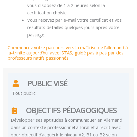
vous disposez de 1 à 2 heures selon la
certification choisie.
Vous recevez par e-mail votre certificat et vos
résultats détaillés quelques jours après votre
passage.
Commencez votre parcours vers la maîtrise de l’allemand à
la-trinite aujourd’hui avec ISTAS, guidé pas à pas par des
professeurs natifs passionnés.
PUBLIC VISÉ
Tout public
OBJECTIFS PÉDAGOGIQUES
Développer ses aptitudes à communiquer en Allemand
dans un contexte professionnel à l’oral et à l’écrit avec
pour objectif d’acquérir le niveau A2, B1 ou B2 selon