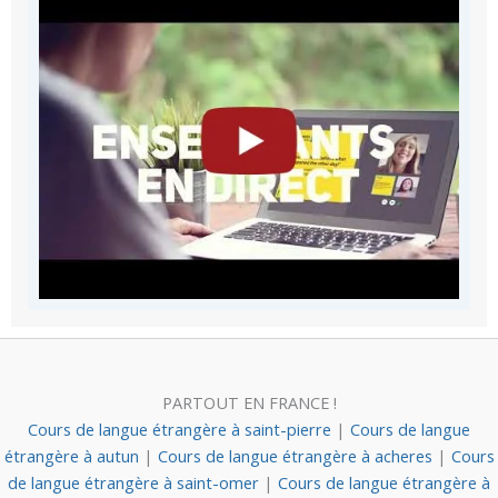
PARTOUT EN FRANCE !
Cours de langue étrangère à saint-pierre
|
Cours de langue
étrangère à autun
|
Cours de langue étrangère à acheres
|
Cours
de langue étrangère à saint-omer
|
Cours de langue étrangère à