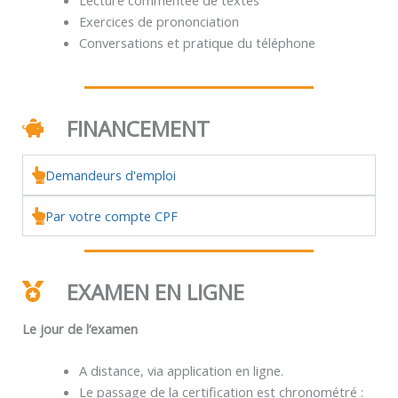
Exercices de prononciation
Conversations et pratique du téléphone
FINANCEMENT
Demandeurs d'emploi
Par votre compte CPF
EXAMEN EN LIGNE
Le jour de l’examen
A distance, via application en ligne.
Le passage de la certification est chronométré :