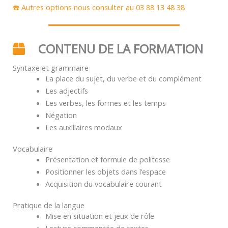
☎️ Autres options nous consulter au 03 88 13 48 38
CONTENU DE LA FORMATION
Syntaxe et grammaire
La place du sujet, du verbe et du complément
Les adjectifs
Les verbes, les formes et les temps
Négation
Les auxiliaires modaux
Vocabulaire
Présentation et formule de politesse
Positionner les objets dans l’espace
Acquisition du vocabulaire courant
Pratique de la langue
Mise en situation et jeux de rôle
Lecture commentée de textes