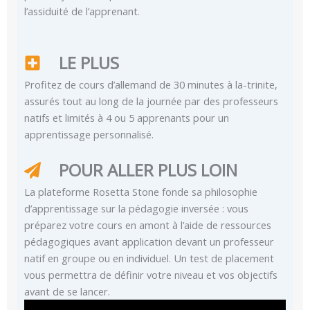
l’assiduité de l’apprenant.
LE PLUS
Profitez de cours d’allemand de 30 minutes à la-trinite,
assurés tout au long de la journée par des professeurs
natifs et limités à 4 ou 5 apprenants pour un
apprentissage personnalisé.
POUR ALLER PLUS LOIN
La plateforme Rosetta Stone fonde sa philosophie
d’apprentissage sur la pédagogie inversée : vous
préparez votre cours en amont à l’aide de ressources
pédagogiques avant application devant un professeur
natif en groupe ou en individuel. Un test de placement
vous permettra de définir votre niveau et vos objectifs
avant de se lancer.