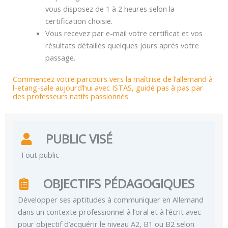
vous disposez de 1 à 2 heures selon la
certification choisie.
Vous recevez par e-mail votre certificat et vos
résultats détaillés quelques jours après votre
passage.
Commencez votre parcours vers la maîtrise de l’allemand à
l-etang-sale aujourd’hui avec ISTAS, guidé pas à pas par
des professeurs natifs passionnés.
PUBLIC VISÉ
Tout public
OBJECTIFS PÉDAGOGIQUES
Développer ses aptitudes à communiquer en Allemand
dans un contexte professionnel à l’oral et à l’écrit avec
pour objectif d’acquérir le niveau A2, B1 ou B2 selon