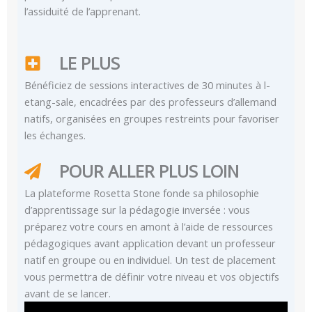
l’assiduité de l’apprenant.
LE PLUS
Bénéficiez de sessions interactives de 30 minutes à l-
etang-sale, encadrées par des professeurs d’allemand
natifs, organisées en groupes restreints pour favoriser
les échanges.
POUR ALLER PLUS LOIN
La plateforme Rosetta Stone fonde sa philosophie
d’apprentissage sur la pédagogie inversée : vous
préparez votre cours en amont à l’aide de ressources
pédagogiques avant application devant un professeur
natif en groupe ou en individuel. Un test de placement
vous permettra de définir votre niveau et vos objectifs
avant de se lancer.