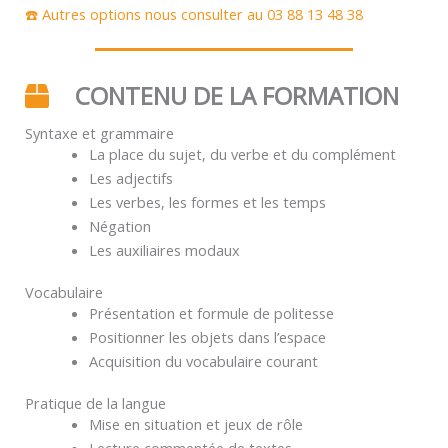
☎️ Autres options nous consulter au 03 88 13 48 38
CONTENU DE LA FORMATION
Syntaxe et grammaire
La place du sujet, du verbe et du complément
Les adjectifs
Les verbes, les formes et les temps
Négation
Les auxiliaires modaux
Vocabulaire
Présentation et formule de politesse
Positionner les objets dans l’espace
Acquisition du vocabulaire courant
Pratique de la langue
Mise en situation et jeux de rôle
Lecture commentée de textes