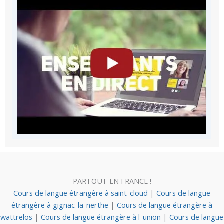
PARTOUT EN FRANCE !
Cours de langue étrangère à saint-cloud
|
Cours de langue
étrangère à gignac-la-nerthe
|
Cours de langue étrangère à
wattrelos
|
Cours de langue étrangère à l-union
|
Cours de langue