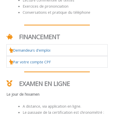
Exercices de prononciation
Conversations et pratique du téléphone
FINANCEMENT
Demandeurs d'emploi
Par votre compte CPF
EXAMEN EN LIGNE
Le jour de l’examen
A distance, via application en ligne.
Le passage de la certification est chronométré :