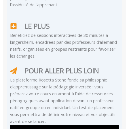
l’assiduité de l’apprenant.
LE PLUS
Bénéficiez de sessions interactives de 30 minutes à
kingersheim, encadrées par des professeurs d’allemand
natifs, organisées en groupes restreints pour favoriser
les échanges.
POUR ALLER PLUS LOIN
La plateforme Rosetta Stone fonde sa philosophie
d’apprentissage sur la pédagogie inversée : vous
préparez votre cours en amont à l’aide de ressources
pédagogiques avant application devant un professeur
natif en groupe ou en individuel. Un test de placement
vous permettra de définir votre niveau et vos objectifs
avant de se lancer.