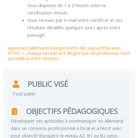
vous disposez de 1 à 2 heures selon la
certification choisie.
Vous recevez par e-mail votre certificat et vos
résultats détaillés quelques jours après votre
passage.
Apprenez l’allemand à kingersheim dès aujourd’hui avec
ISTAS — chaque session est dirigée par un professeur natif
qui veille à votre réussite.
PUBLIC VISÉ
Tout public
OBJECTIFS PÉDAGOGIQUES
Développer ses aptitudes à communiquer en Allemand
dans un contexte professionnel à l’oral et à l’écrit avec
pour objectif d’acquérir le niveau A2, B1 ou B2 selon