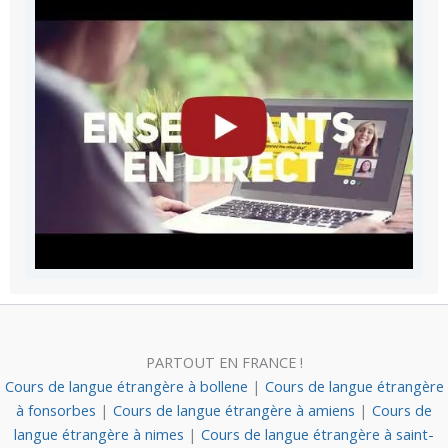
PARTOUT EN FRANCE !
Cours de langue étrangère à bollene
|
Cours de langue étrangère
à fonsorbes
|
Cours de langue étrangère à amiens
|
Cours de
langue étrangère à nimes
|
Cours de langue étrangère à saint-