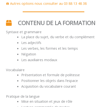
☎️ Autres options nous consulter au 03 88 13 48 38
CONTENU DE LA FORMATION
Syntaxe et grammaire
La place du sujet, du verbe et du complément
Les adjectifs
Les verbes, les formes et les temps
Négation
Les auxiliaires modaux
Vocabulaire
Présentation et formule de politesse
Positionner les objets dans l’espace
Acquisition du vocabulaire courant
Pratique de la langue
Mise en situation et jeux de rôle
Lecture commentée de textes