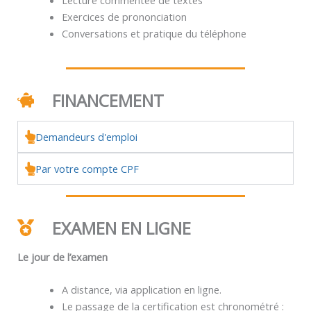
Exercices de prononciation
Conversations et pratique du téléphone
FINANCEMENT
Demandeurs d'emploi
Par votre compte CPF
EXAMEN EN LIGNE
Le jour de l’examen
A distance, via application en ligne.
Le passage de la certification est chronométré :