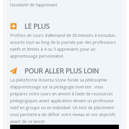
l’assiduité de l’apprenant.
LE PLUS
Profitez de cours d’allemand de 30 minutes à issoudun,
assurés tout au long de la journée par des professeurs
natifs et limités à 4 ou 5 apprenants pour un
apprentissage personnalisé.
POUR ALLER PLUS LOIN
La plateforme Rosetta Stone fonde sa philosophie
d’apprentissage sur la pédagogie inversée : vous
préparez votre cours en amont à l’aide de ressources
pédagogiques avant application devant un professeur
natif en groupe ou en individuel. Un test de placement
vous permettra de définir votre niveau et vos objectifs
avant de se lancer.