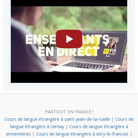
PARTOUT EN FRANCE !
Cours de langue étrangère à saint-jean-de-la-ruelle
|
Cours de
langue étrangère à cernay
|
Cours de langue étrangère à
armentieres
|
Cours de langue étrangère à vitry-le-francois
|