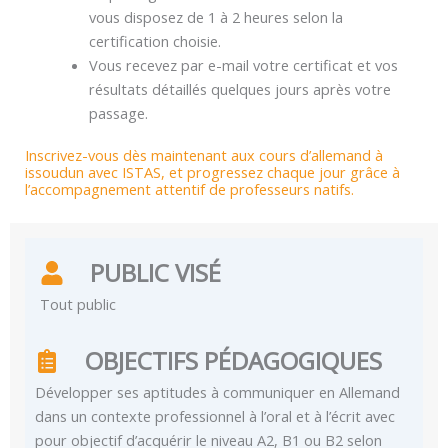
vous disposez de 1 à 2 heures selon la
certification choisie.
Vous recevez par e-mail votre certificat et vos
résultats détaillés quelques jours après votre
passage.
Inscrivez-vous dès maintenant aux cours d’allemand à
issoudun avec ISTAS, et progressez chaque jour grâce à
l’accompagnement attentif de professeurs natifs.
PUBLIC VISÉ
Tout public
OBJECTIFS PÉDAGOGIQUES
Développer ses aptitudes à communiquer en Allemand
dans un contexte professionnel à l’oral et à l’écrit avec
pour objectif d’acquérir le niveau A2, B1 ou B2 selon