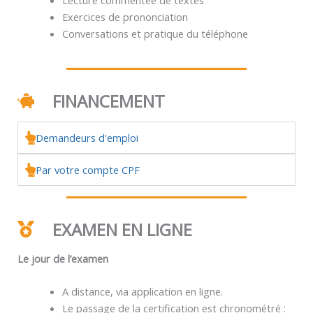
Exercices de prononciation
Conversations et pratique du téléphone
FINANCEMENT
Demandeurs d'emploi
Par votre compte CPF
EXAMEN EN LIGNE
Le jour de l’examen
A distance, via application en ligne.
Le passage de la certification est chronométré :