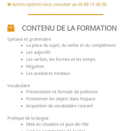
☎️ Autres options nous consulter au 03 88 13 48 38
CONTENU DE LA FORMATION
Syntaxe et grammaire
La place du sujet, du verbe et du complément
Les adjectifs
Les verbes, les formes et les temps
Négation
Les auxiliaires modaux
Vocabulaire
Présentation et formule de politesse
Positionner les objets dans l’espace
Acquisition du vocabulaire courant
Pratique de la langue
Mise en situation et jeux de rôle
Lecture commentée de textes