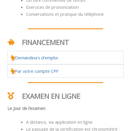
Exercices de prononciation
Conversations et pratique du téléphone
FINANCEMENT
Demandeurs d'emploi
Par votre compte CPF
EXAMEN EN LIGNE
Le jour de l’examen
A distance, via application en ligne.
Le passage de la certification est chronométré :