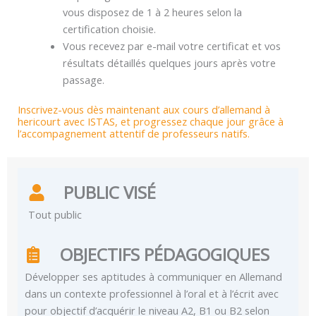
vous disposez de 1 à 2 heures selon la
certification choisie.
Vous recevez par e-mail votre certificat et vos
résultats détaillés quelques jours après votre
passage.
Inscrivez-vous dès maintenant aux cours d’allemand à
hericourt avec ISTAS, et progressez chaque jour grâce à
l’accompagnement attentif de professeurs natifs.
PUBLIC VISÉ
Tout public
OBJECTIFS PÉDAGOGIQUES
Développer ses aptitudes à communiquer en Allemand
dans un contexte professionnel à l’oral et à l’écrit avec
pour objectif d’acquérir le niveau A2, B1 ou B2 selon