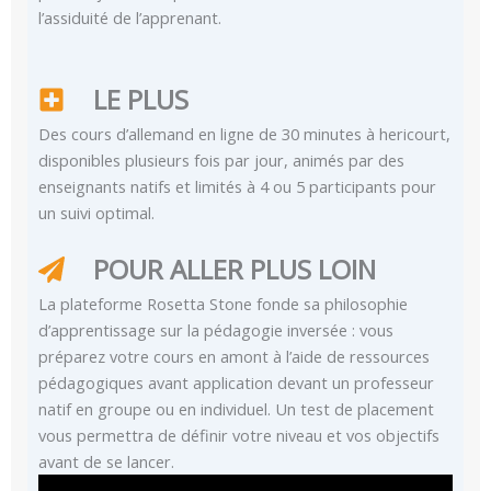
l’assiduité de l’apprenant.
LE PLUS
Des cours d’allemand en ligne de 30 minutes à hericourt,
disponibles plusieurs fois par jour, animés par des
enseignants natifs et limités à 4 ou 5 participants pour
un suivi optimal.
POUR ALLER PLUS LOIN
La plateforme Rosetta Stone fonde sa philosophie
d’apprentissage sur la pédagogie inversée : vous
préparez votre cours en amont à l’aide de ressources
pédagogiques avant application devant un professeur
natif en groupe ou en individuel. Un test de placement
vous permettra de définir votre niveau et vos objectifs
avant de se lancer.