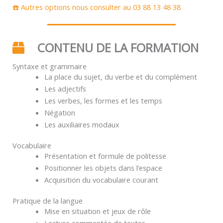
☎️ Autres options nous consulter au 03 88 13 48 38
CONTENU DE LA FORMATION
Syntaxe et grammaire
La place du sujet, du verbe et du complément
Les adjectifs
Les verbes, les formes et les temps
Négation
Les auxiliaires modaux
Vocabulaire
Présentation et formule de politesse
Positionner les objets dans l’espace
Acquisition du vocabulaire courant
Pratique de la langue
Mise en situation et jeux de rôle
Lecture commentée de textes