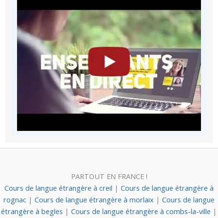
PARTOUT EN FRANCE !
Cours de langue étrangère à creil
|
Cours de langue étrangère à
rognac
|
Cours de langue étrangère à morlaix
|
Cours de langue
étrangère à begles
|
Cours de langue étrangère à combs-la-ville
|