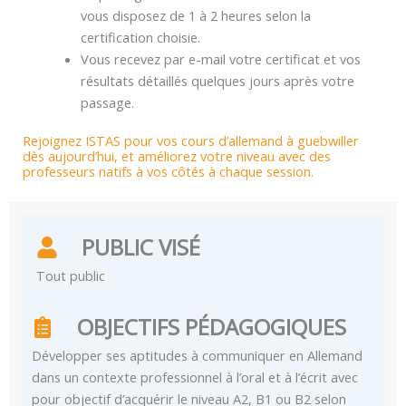
vous disposez de 1 à 2 heures selon la
certification choisie.
Vous recevez par e-mail votre certificat et vos
résultats détaillés quelques jours après votre
passage.
Rejoignez ISTAS pour vos cours d’allemand à guebwiller
dès aujourd’hui, et améliorez votre niveau avec des
professeurs natifs à vos côtés à chaque session.
PUBLIC VISÉ
Tout public
OBJECTIFS PÉDAGOGIQUES
Développer ses aptitudes à communiquer en Allemand
dans un contexte professionnel à l’oral et à l’écrit avec
pour objectif d’acquérir le niveau A2, B1 ou B2 selon