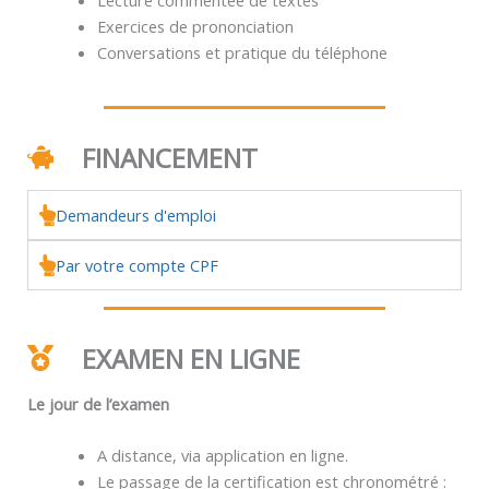
Exercices de prononciation
Conversations et pratique du téléphone
FINANCEMENT
Demandeurs d'emploi
Par votre compte CPF
EXAMEN EN LIGNE
Le jour de l’examen
A distance, via application en ligne.
Le passage de la certification est chronométré :