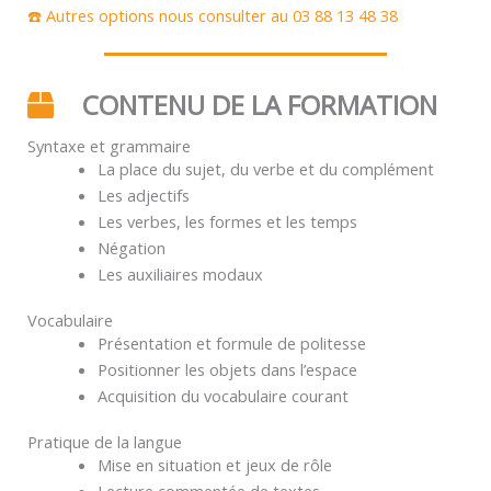
☎️ Autres options nous consulter au 03 88 13 48 38
CONTENU DE LA FORMATION
Syntaxe et grammaire
La place du sujet, du verbe et du complément
Les adjectifs
Les verbes, les formes et les temps
Négation
Les auxiliaires modaux
Vocabulaire
Présentation et formule de politesse
Positionner les objets dans l’espace
Acquisition du vocabulaire courant
Pratique de la langue
Mise en situation et jeux de rôle
Lecture commentée de textes