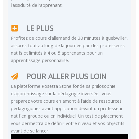
l’assiduité de l’apprenant.
LE PLUS
Profitez de cours d’allemand de 30 minutes à guebwiller,
assurés tout au long de la journée par des professeurs
natifs et limités à 4 ou 5 apprenants pour un
apprentissage personnalisé.
POUR ALLER PLUS LOIN
La plateforme Rosetta Stone fonde sa philosophie
d’apprentissage sur la pédagogie inversée : vous
préparez votre cours en amont à l’aide de ressources
pédagogiques avant application devant un professeur
natif en groupe ou en individuel. Un test de placement
vous permettra de définir votre niveau et vos objectifs
avant de se lancer.