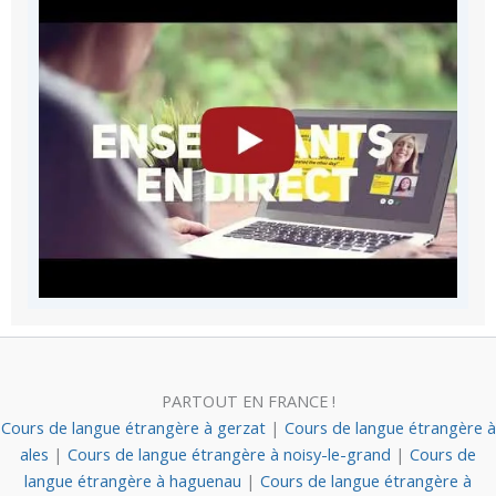
PARTOUT EN FRANCE !
Cours de langue étrangère à gerzat
|
Cours de langue étrangère à
ales
|
Cours de langue étrangère à noisy-le-grand
|
Cours de
langue étrangère à haguenau
|
Cours de langue étrangère à