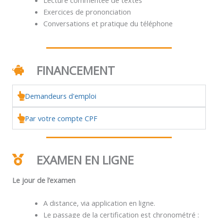
Exercices de prononciation
Conversations et pratique du téléphone
FINANCEMENT
Demandeurs d'emploi
Par votre compte CPF
EXAMEN EN LIGNE
Le jour de l’examen
A distance, via application en ligne.
Le passage de la certification est chronométré :