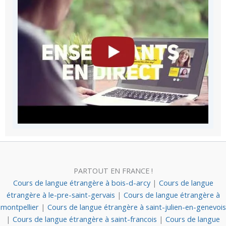
PARTOUT EN FRANCE !
Cours de langue étrangère à bois-d-arcy
|
Cours de langue
étrangère à le-pre-saint-gervais
|
Cours de langue étrangère à
montpellier
|
Cours de langue étrangère à saint-julien-en-genevois
|
Cours de langue étrangère à saint-francois
|
Cours de langue