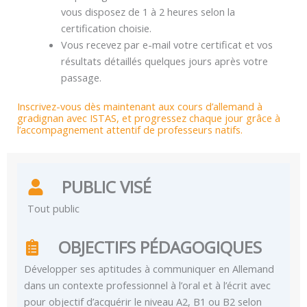
vous disposez de 1 à 2 heures selon la
certification choisie.
Vous recevez par e-mail votre certificat et vos
résultats détaillés quelques jours après votre
passage.
Inscrivez-vous dès maintenant aux cours d’allemand à
gradignan avec ISTAS, et progressez chaque jour grâce à
l’accompagnement attentif de professeurs natifs.
PUBLIC VISÉ
Tout public
OBJECTIFS PÉDAGOGIQUES
Développer ses aptitudes à communiquer en Allemand
dans un contexte professionnel à l’oral et à l’écrit avec
pour objectif d’acquérir le niveau A2, B1 ou B2 selon