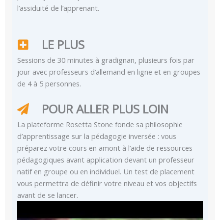
l’assiduité de l’apprenant.
LE PLUS
Sessions de 30 minutes à gradignan, plusieurs fois par
jour avec professeurs d’allemand en ligne et en groupes
de 4 à 5 personnes.
POUR ALLER PLUS LOIN
La plateforme Rosetta Stone fonde sa philosophie
d’apprentissage sur la pédagogie inversée : vous
préparez votre cours en amont à l’aide de ressources
pédagogiques avant application devant un professeur
natif en groupe ou en individuel. Un test de placement
vous permettra de définir votre niveau et vos objectifs
avant de se lancer.