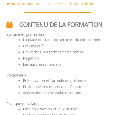
☎️ Autres options nous consulter au 03 88 13 48 38
CONTENU DE LA FORMATION
Syntaxe et grammaire
La place du sujet, du verbe et du complément
Les adjectifs
Les verbes, les formes et les temps
Négation
Les auxiliaires modaux
Vocabulaire
Présentation et formule de politesse
Positionner les objets dans l’espace
Acquisition du vocabulaire courant
Pratique de la langue
Mise en situation et jeux de rôle
Lecture commentée de textes