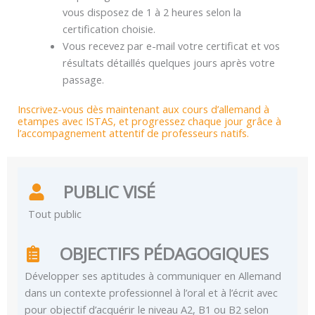
vous disposez de 1 à 2 heures selon la
certification choisie.
Vous recevez par e-mail votre certificat et vos
résultats détaillés quelques jours après votre
passage.
Inscrivez-vous dès maintenant aux cours d’allemand à
etampes avec ISTAS, et progressez chaque jour grâce à
l’accompagnement attentif de professeurs natifs.
PUBLIC VISÉ
Tout public
OBJECTIFS PÉDAGOGIQUES
Développer ses aptitudes à communiquer en Allemand
dans un contexte professionnel à l’oral et à l’écrit avec
pour objectif d’acquérir le niveau A2, B1 ou B2 selon