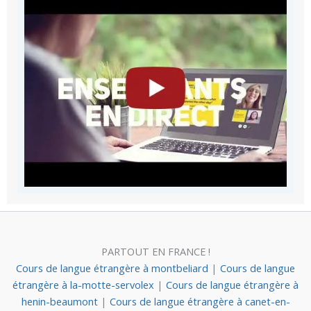
PARTOUT EN FRANCE !
Cours de langue étrangère à montbeliard
|
Cours de langue
étrangère à la-motte-servolex
|
Cours de langue étrangère à
henin-beaumont
|
Cours de langue étrangère à canet-en-