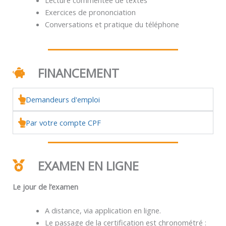
Exercices de prononciation
Conversations et pratique du téléphone
FINANCEMENT
Demandeurs d'emploi
Par votre compte CPF
EXAMEN EN LIGNE
Le jour de l’examen
A distance, via application en ligne.
Le passage de la certification est chronométré :