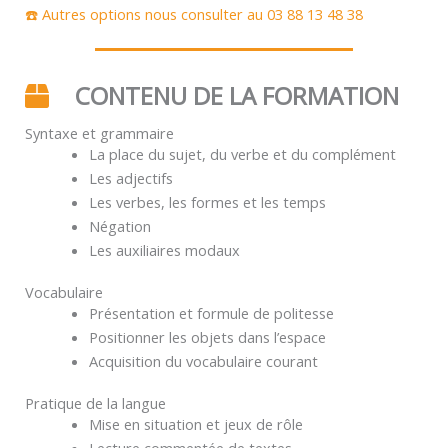
☎️ Autres options nous consulter au 03 88 13 48 38
CONTENU DE LA FORMATION
Syntaxe et grammaire
La place du sujet, du verbe et du complément
Les adjectifs
Les verbes, les formes et les temps
Négation
Les auxiliaires modaux
Vocabulaire
Présentation et formule de politesse
Positionner les objets dans l’espace
Acquisition du vocabulaire courant
Pratique de la langue
Mise en situation et jeux de rôle
Lecture commentée de textes