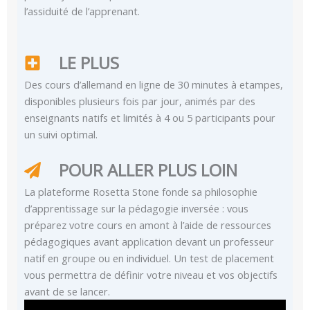
l’assiduité de l’apprenant.
LE PLUS
Des cours d’allemand en ligne de 30 minutes à etampes,
disponibles plusieurs fois par jour, animés par des
enseignants natifs et limités à 4 ou 5 participants pour
un suivi optimal.
POUR ALLER PLUS LOIN
La plateforme Rosetta Stone fonde sa philosophie
d’apprentissage sur la pédagogie inversée : vous
préparez votre cours en amont à l’aide de ressources
pédagogiques avant application devant un professeur
natif en groupe ou en individuel. Un test de placement
vous permettra de définir votre niveau et vos objectifs
avant de se lancer.