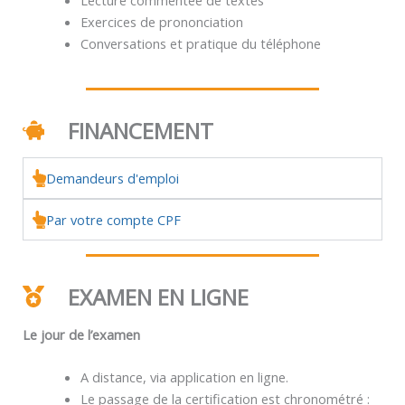
Exercices de prononciation
Conversations et pratique du téléphone
FINANCEMENT
Demandeurs d'emploi
Par votre compte CPF
EXAMEN EN LIGNE
Le jour de l’examen
A distance, via application en ligne.
Le passage de la certification est chronométré :