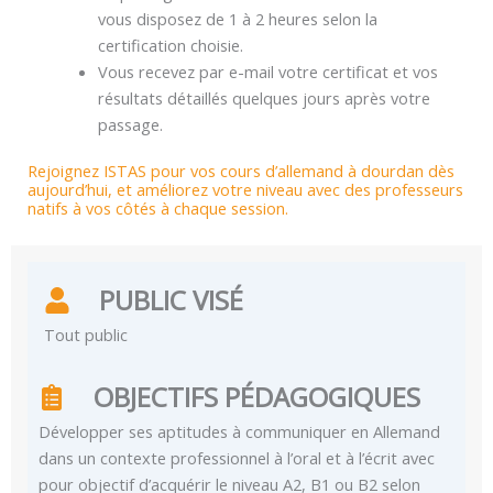
vous disposez de 1 à 2 heures selon la
certification choisie.
Vous recevez par e-mail votre certificat et vos
résultats détaillés quelques jours après votre
passage.
Rejoignez ISTAS pour vos cours d’allemand à dourdan dès
aujourd’hui, et améliorez votre niveau avec des professeurs
natifs à vos côtés à chaque session.
PUBLIC VISÉ
Tout public
OBJECTIFS PÉDAGOGIQUES
Développer ses aptitudes à communiquer en Allemand
dans un contexte professionnel à l’oral et à l’écrit avec
pour objectif d’acquérir le niveau A2, B1 ou B2 selon