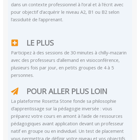
dans un contexte professionnel à l’oral et à l’écrit avec
pour objectif d’acquérir le niveau A2, B1 ou B2 selon
l’assiduité de l’apprenant.
LE PLUS
Participez à des sessions de 30 minutes à chilly-mazarin
avec des professeurs d’allemand en visioconférence,
plusieurs fois par jour, en petits groupes de 4 à 5
personnes.
POUR ALLER PLUS LOIN
La plateforme Rosetta Stone fonde sa philosophie
d’apprentissage sur la pédagogie inversée : vous
préparez votre cours en amont à l’aide de ressources
pédagogiques avant application devant un professeur
natif en groupe ou en individuel. Un test de placement
vous permettra de définir votre niveau et vos objectifs