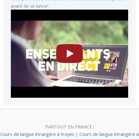
avant de se lancer.
PARTOUT EN FRANCE !
Cours de langue étrangère à troyes
|
Cours de langue étrangère à