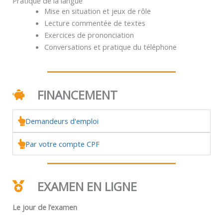
Pratique de la langue
Mise en situation et jeux de rôle
Lecture commentée de textes
Exercices de prononciation
Conversations et pratique du téléphone
FINANCEMENT
Demandeurs d'emploi
Par votre compte CPF
EXAMEN EN LIGNE
Le jour de l’examen