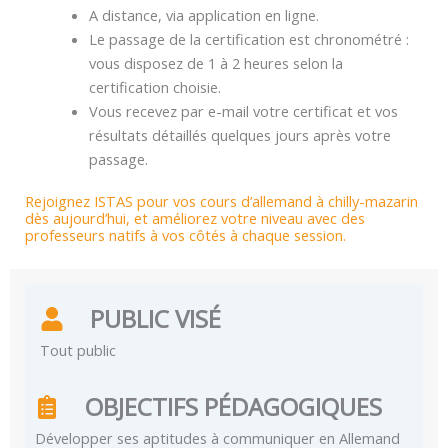
A distance, via application en ligne.
Le passage de la certification est chronométré :
vous disposez de 1 à 2 heures selon la
certification choisie.
Vous recevez par e-mail votre certificat et vos
résultats détaillés quelques jours après votre
passage.
Rejoignez ISTAS pour vos cours d’allemand à chilly-mazarin
dès aujourd’hui, et améliorez votre niveau avec des
professeurs natifs à vos côtés à chaque session.
PUBLIC VISÉ
Tout public
OBJECTIFS PÉDAGOGIQUES
Développer ses aptitudes à communiquer en Allemand