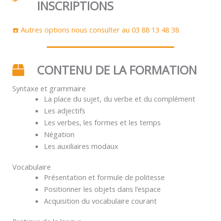
INSCRIPTIONS
☎️ Autres options nous consulter au 03 88 13 48 38
CONTENU DE LA FORMATION
Syntaxe et grammaire
La place du sujet, du verbe et du complément
Les adjectifs
Les verbes, les formes et les temps
Négation
Les auxiliaires modaux
Vocabulaire
Présentation et formule de politesse
Positionner les objets dans l’espace
Acquisition du vocabulaire courant