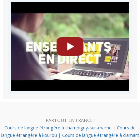
PARTOUT EN FRANCE !
Cours de langue étrangère à champigny-sur-marne
|
Cours de
langue étrangère à kourou
|
Cours de langue étrangère à clamart