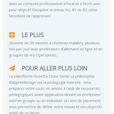
dans un contexte professionnel à l’oral et à l’écrit avec
pour objectif d’acquérir le niveau A2, B1 ou B2 selon
l’assiduité de l’apprenant.
LE PLUS
Sessions de 30 minutes à chatenay-malabry, plusieurs
fois par jour avec professeurs d’allemand en ligne et en
groupes de 4 à 5 personnes.
POUR ALLER PLUS LOIN
La plateforme Rosetta Stone fonde sa philosophie
d’apprentissage sur la pédagogie inversée : vous
préparez votre cours en amont à l’aide de ressources
pédagogiques avant application devant un professeur
natif en groupe ou en individuel. Un test de placement
vous permettra de définir votre niveau et vos objectifs
avant de se lancer.