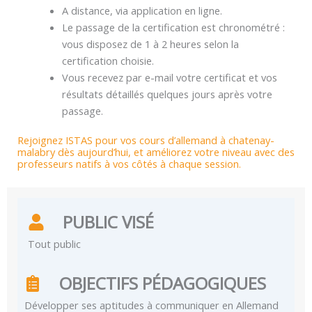
A distance, via application en ligne.
Le passage de la certification est chronométré :
vous disposez de 1 à 2 heures selon la
certification choisie.
Vous recevez par e-mail votre certificat et vos
résultats détaillés quelques jours après votre
passage.
Rejoignez ISTAS pour vos cours d’allemand à chatenay-
malabry dès aujourd’hui, et améliorez votre niveau avec des
professeurs natifs à vos côtés à chaque session.
PUBLIC VISÉ
Tout public
OBJECTIFS PÉDAGOGIQUES
Développer ses aptitudes à communiquer en Allemand