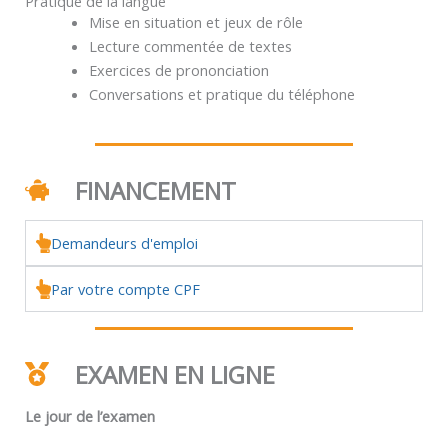
Pratique de la langue
Mise en situation et jeux de rôle
Lecture commentée de textes
Exercices de prononciation
Conversations et pratique du téléphone
FINANCEMENT
Demandeurs d'emploi
Par votre compte CPF
EXAMEN EN LIGNE
Le jour de l’examen