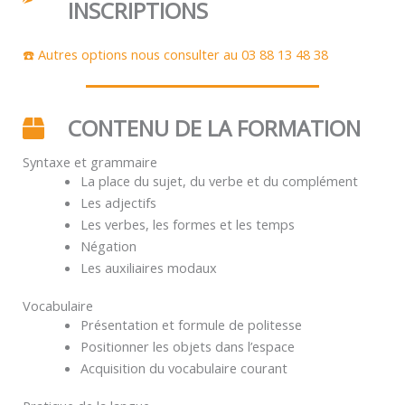
INSCRIPTIONS
☎️ Autres options nous consulter au 03 88 13 48 38
CONTENU DE LA FORMATION
Syntaxe et grammaire
La place du sujet, du verbe et du complément
Les adjectifs
Les verbes, les formes et les temps
Négation
Les auxiliaires modaux
Vocabulaire
Présentation et formule de politesse
Positionner les objets dans l’espace
Acquisition du vocabulaire courant