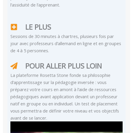
l’assiduité de l’apprenant.
LE PLUS
Sessions de 30 minutes à chartres, plusieurs fois par
jour avec professeurs d’allemand en ligne et en groupes
de 4 à 5 personnes.
POUR ALLER PLUS LOIN
La plateforme Rosetta Stone fonde sa philosophie
d’apprentissage sur la pédagogie inversée : vous
préparez votre cours en amont à l’aide de ressources
pédagogiques avant application devant un professeur
natif en groupe ou en individuel. Un test de placement
vous permettra de définir votre niveau et vos objectifs
avant de se lancer.