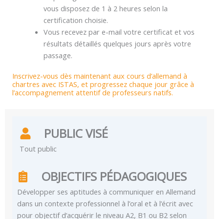
vous disposez de 1 à 2 heures selon la
certification choisie.
Vous recevez par e-mail votre certificat et vos
résultats détaillés quelques jours après votre
passage.
Inscrivez-vous dès maintenant aux cours d’allemand à
chartres avec ISTAS, et progressez chaque jour grâce à
l’accompagnement attentif de professeurs natifs.
PUBLIC VISÉ
Tout public
OBJECTIFS PÉDAGOGIQUES
Développer ses aptitudes à communiquer en Allemand
dans un contexte professionnel à l’oral et à l’écrit avec
pour objectif d’acquérir le niveau A2, B1 ou B2 selon