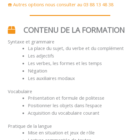
☎️ Autres options nous consulter au 03 88 13 48 38
CONTENU DE LA FORMATION
Syntaxe et grammaire
La place du sujet, du verbe et du complément
Les adjectifs
Les verbes, les formes et les temps
Négation
Les auxiliaires modaux
Vocabulaire
Présentation et formule de politesse
Positionner les objets dans l’espace
Acquisition du vocabulaire courant
Pratique de la langue
Mise en situation et jeux de rôle
Lecture commentée de textes