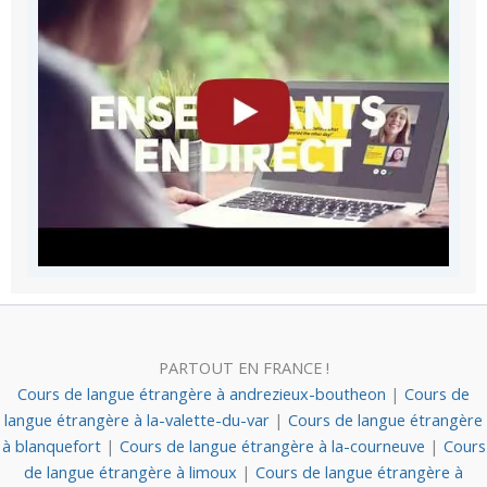
PARTOUT EN FRANCE !
Cours de langue étrangère à andrezieux-boutheon
|
Cours de
langue étrangère à la-valette-du-var
|
Cours de langue étrangère
à blanquefort
|
Cours de langue étrangère à la-courneuve
|
Cours
de langue étrangère à limoux
|
Cours de langue étrangère à