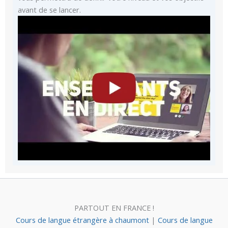
avant de se lancer.
PARTOUT EN FRANCE !
Cours de langue étrangère à chaumont
|
Cours de langue