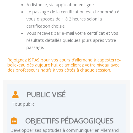
A distance, via application en ligne.
Le passage de la certification est chronométré :
vous disposez de 1 à 2 heures selon la
certification choisie.
Vous recevez par e-mail votre certificat et vos
résultats détaillés quelques jours après votre
passage.
Rejoignez ISTAS pour vos cours d’allemand à capesterre-
belle-eau dès aujourd’hui, et améliorez votre niveau avec
des professeurs natifs à vos côtés à chaque session.
PUBLIC VISÉ
Tout public
OBJECTIFS PÉDAGOGIQUES
Développer ses aptitudes à communiquer en Allemand