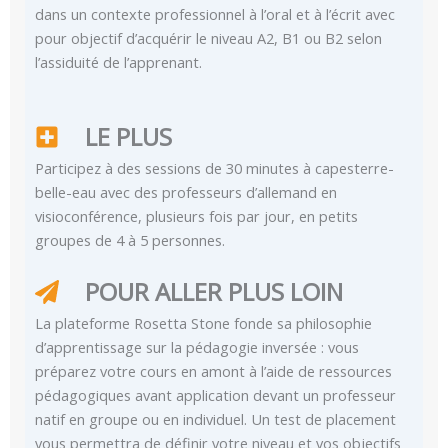
dans un contexte professionnel à l’oral et à l’écrit avec
pour objectif d’acquérir le niveau A2, B1 ou B2 selon
l’assiduité de l’apprenant.
LE PLUS
Participez à des sessions de 30 minutes à capesterre-
belle-eau avec des professeurs d’allemand en
visioconférence, plusieurs fois par jour, en petits
groupes de 4 à 5 personnes.
POUR ALLER PLUS LOIN
La plateforme Rosetta Stone fonde sa philosophie
d’apprentissage sur la pédagogie inversée : vous
préparez votre cours en amont à l’aide de ressources
pédagogiques avant application devant un professeur
natif en groupe ou en individuel. Un test de placement
vous permettra de définir votre niveau et vos objectifs