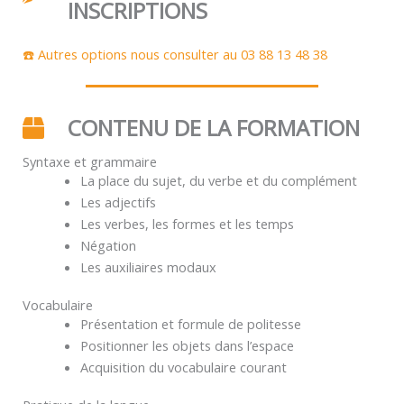
INSCRIPTIONS
☎️ Autres options nous consulter au 03 88 13 48 38
CONTENU DE LA FORMATION
Syntaxe et grammaire
La place du sujet, du verbe et du complément
Les adjectifs
Les verbes, les formes et les temps
Négation
Les auxiliaires modaux
Vocabulaire
Présentation et formule de politesse
Positionner les objets dans l’espace
Acquisition du vocabulaire courant