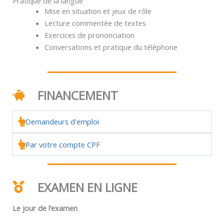
Pratique de la langue
Mise en situation et jeux de rôle
Lecture commentée de textes
Exercices de prononciation
Conversations et pratique du téléphone
FINANCEMENT
Demandeurs d'emploi
Par votre compte CPF
EXAMEN EN LIGNE
Le jour de l’examen