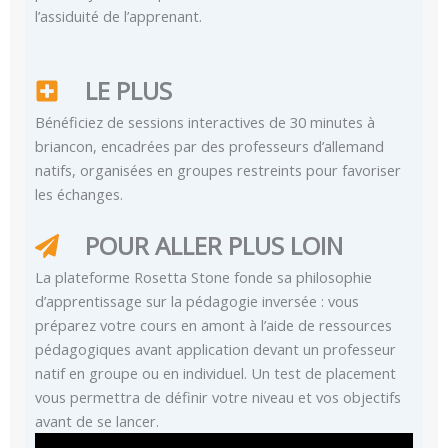
l’assiduité de l’apprenant.
LE PLUS
Bénéficiez de sessions interactives de 30 minutes à
briancon, encadrées par des professeurs d’allemand
natifs, organisées en groupes restreints pour favoriser
les échanges.
POUR ALLER PLUS LOIN
La plateforme Rosetta Stone fonde sa philosophie
d’apprentissage sur la pédagogie inversée : vous
préparez votre cours en amont à l’aide de ressources
pédagogiques avant application devant un professeur
natif en groupe ou en individuel. Un test de placement
vous permettra de définir votre niveau et vos objectifs
avant de se lancer.