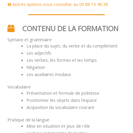
☎️ Autres options nous consulter au 03 88 13 48 38
CONTENU DE LA FORMATION
Syntaxe et grammaire
La place du sujet, du verbe et du complément
Les adjectifs
Les verbes, les formes et les temps
Négation
Les auxiliaires modaux
Vocabulaire
Présentation et formule de politesse
Positionner les objets dans l’espace
Acquisition du vocabulaire courant
Pratique de la langue
Mise en situation et jeux de rôle
Lecture commentée de textes