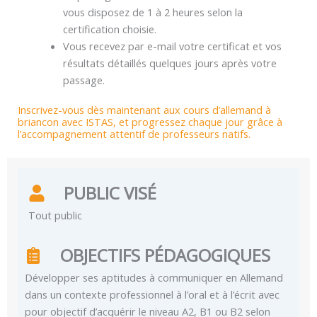
vous disposez de 1 à 2 heures selon la
certification choisie.
Vous recevez par e-mail votre certificat et vos
résultats détaillés quelques jours après votre
passage.
Inscrivez-vous dès maintenant aux cours d’allemand à
briancon avec ISTAS, et progressez chaque jour grâce à
l’accompagnement attentif de professeurs natifs.
PUBLIC VISÉ
Tout public
OBJECTIFS PÉDAGOGIQUES
Développer ses aptitudes à communiquer en Allemand
dans un contexte professionnel à l’oral et à l’écrit avec
pour objectif d’acquérir le niveau A2, B1 ou B2 selon