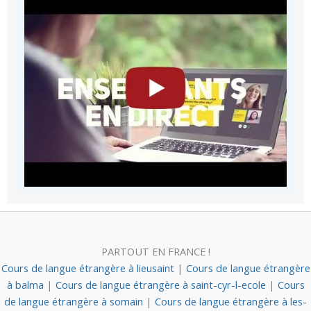
PARTOUT EN FRANCE !
Cours de langue étrangère à lieusaint
|
Cours de langue étrangère
à balma
|
Cours de langue étrangère à saint-cyr-l-ecole
|
Cours
de langue étrangère à somain
|
Cours de langue étrangère à les-