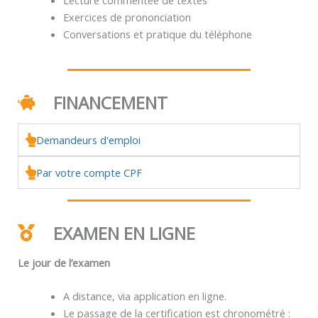
Exercices de prononciation
Conversations et pratique du téléphone
FINANCEMENT
Demandeurs d'emploi
Par votre compte CPF
EXAMEN EN LIGNE
Le jour de l’examen
A distance, via application en ligne.
Le passage de la certification est chronométré :