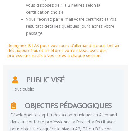
vous disposez de 1 à 2 heures selon la
certification choisie.
Vous recevez par e-mail votre certificat et vos
résultats détaillés quelques jours après votre
passage.
Rejoignez ISTAS pour vos cours d’allemand à bouc-bel-air
dès aujourd’hui, et améliorez votre niveau avec des
professeurs natifs à vos côtés à chaque session.
PUBLIC VISÉ
Tout public
OBJECTIFS PÉDAGOGIQUES
Développer ses aptitudes à communiquer en Allemand
dans un contexte professionnel à l’oral et à l’écrit avec
pour objectif d’acquérir le niveau A2, B1 ou B2 selon