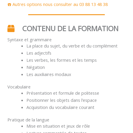
☎️ Autres options nous consulter au 03 88 13 48 38
CONTENU DE LA FORMATION
Syntaxe et grammaire
La place du sujet, du verbe et du complément
Les adjectifs
Les verbes, les formes et les temps
Négation
Les auxiliaires modaux
Vocabulaire
Présentation et formule de politesse
Positionner les objets dans l’espace
Acquisition du vocabulaire courant
Pratique de la langue
Mise en situation et jeux de rôle
Lecture commentée de textes