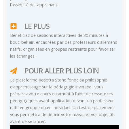
l’assiduité de l’apprenant.
LE PLUS
Bénéficiez de sessions interactives de 30 minutes à
bouc-bel-air, encadrées par des professeurs d’allemand
natifs, organisées en groupes restreints pour favoriser
les échanges.
POUR ALLER PLUS LOIN
La plateforme Rosetta Stone fonde sa philosophie
d’apprentissage sur la pédagogie inversée : vous
préparez votre cours en amont à l’aide de ressources
pédagogiques avant application devant un professeur
natif en groupe ou en individuel. Un test de placement
vous permettra de définir votre niveau et vos objectifs
avant de se lancer.