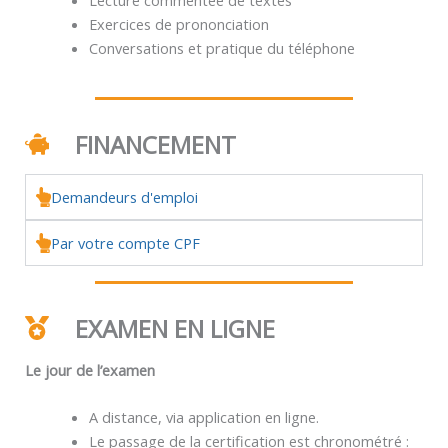
Exercices de prononciation
Conversations et pratique du téléphone
FINANCEMENT
Demandeurs d'emploi
Par votre compte CPF
EXAMEN EN LIGNE
Le jour de l’examen
A distance, via application en ligne.
Le passage de la certification est chronométré :