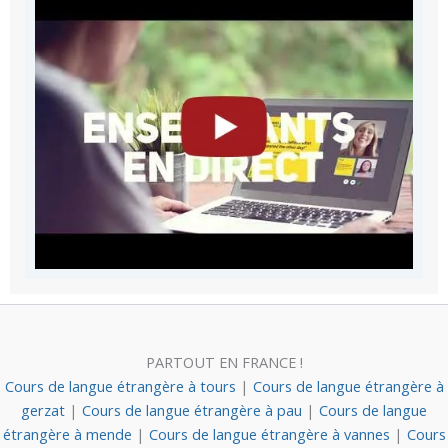
PARTOUT EN FRANCE !
Cours de langue étrangère à tours
|
Cours de langue étrangère à
gerzat
|
Cours de langue étrangère à pau
|
Cours de langue
étrangère à mende
|
Cours de langue étrangère à vannes
|
Cours