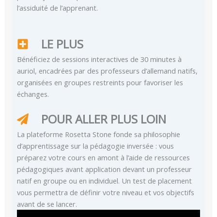
l’assiduité de l’apprenant.
LE PLUS
Bénéficiez de sessions interactives de 30 minutes à
auriol, encadrées par des professeurs d’allemand natifs,
organisées en groupes restreints pour favoriser les
échanges.
POUR ALLER PLUS LOIN
La plateforme Rosetta Stone fonde sa philosophie
d’apprentissage sur la pédagogie inversée : vous
préparez votre cours en amont à l’aide de ressources
pédagogiques avant application devant un professeur
natif en groupe ou en individuel. Un test de placement
vous permettra de définir votre niveau et vos objectifs
avant de se lancer.