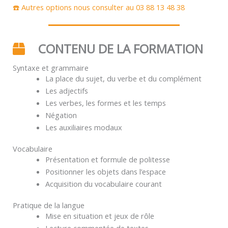
☎️ Autres options nous consulter au 03 88 13 48 38
CONTENU DE LA FORMATION
Syntaxe et grammaire
La place du sujet, du verbe et du complément
Les adjectifs
Les verbes, les formes et les temps
Négation
Les auxiliaires modaux
Vocabulaire
Présentation et formule de politesse
Positionner les objets dans l’espace
Acquisition du vocabulaire courant
Pratique de la langue
Mise en situation et jeux de rôle
Lecture commentée de textes