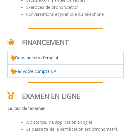
Exercices de prononciation
Conversations et pratique du téléphone
FINANCEMENT
Demandeurs d'emploi
Par votre compte CPF
EXAMEN EN LIGNE
Le jour de l’examen
A distance, via application en ligne.
Le passage de la certification est chronométré :