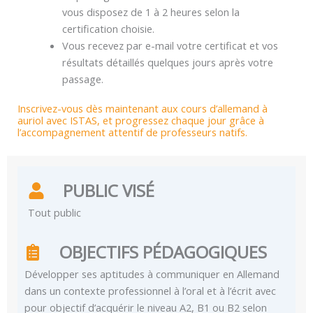
vous disposez de 1 à 2 heures selon la
certification choisie.
Vous recevez par e-mail votre certificat et vos
résultats détaillés quelques jours après votre
passage.
Inscrivez-vous dès maintenant aux cours d’allemand à
auriol avec ISTAS, et progressez chaque jour grâce à
l’accompagnement attentif de professeurs natifs.
PUBLIC VISÉ
Tout public
OBJECTIFS PÉDAGOGIQUES
Développer ses aptitudes à communiquer en Allemand
dans un contexte professionnel à l’oral et à l’écrit avec
pour objectif d’acquérir le niveau A2, B1 ou B2 selon