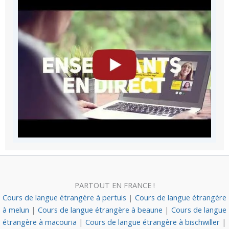
PARTOUT EN FRANCE !
Cours de langue étrangère à pertuis
|
Cours de langue étrangère
à melun
|
Cours de langue étrangère à beaune
|
Cours de langue
étrangère à macouria
|
Cours de langue étrangère à bischwiller
|