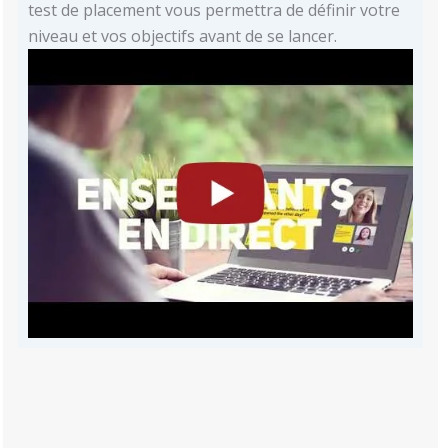
test de placement vous permettra de définir votre
niveau et vos objectifs avant de se lancer.