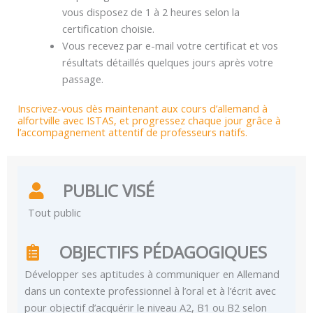
vous disposez de 1 à 2 heures selon la
certification choisie.
Vous recevez par e-mail votre certificat et vos
résultats détaillés quelques jours après votre
passage.
Inscrivez-vous dès maintenant aux cours d’allemand à
alfortville avec ISTAS, et progressez chaque jour grâce à
l’accompagnement attentif de professeurs natifs.
PUBLIC VISÉ
Tout public
OBJECTIFS PÉDAGOGIQUES
Développer ses aptitudes à communiquer en Allemand
dans un contexte professionnel à l’oral et à l’écrit avec
pour objectif d’acquérir le niveau A2, B1 ou B2 selon