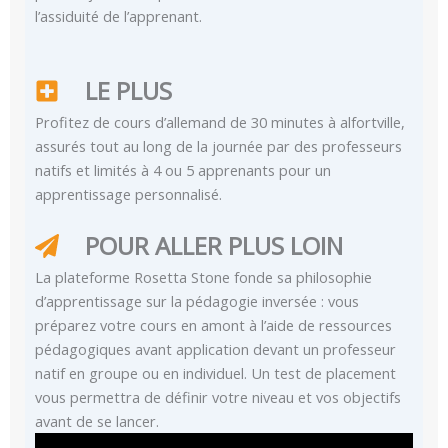
l’assiduité de l’apprenant.
LE PLUS
Profitez de cours d’allemand de 30 minutes à alfortville,
assurés tout au long de la journée par des professeurs
natifs et limités à 4 ou 5 apprenants pour un
apprentissage personnalisé.
POUR ALLER PLUS LOIN
La plateforme Rosetta Stone fonde sa philosophie
d’apprentissage sur la pédagogie inversée : vous
préparez votre cours en amont à l’aide de ressources
pédagogiques avant application devant un professeur
natif en groupe ou en individuel. Un test de placement
vous permettra de définir votre niveau et vos objectifs
avant de se lancer.