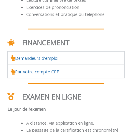
Exercices de prononciation
Conversations et pratique du téléphone
FINANCEMENT
Demandeurs d'emploi
Par votre compte CPF
EXAMEN EN LIGNE
Le jour de l’examen
A distance, via application en ligne.
Le passage de la certification est chronométré :