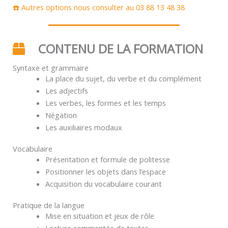
☎️ Autres options nous consulter au 03 88 13 48 38
CONTENU DE LA FORMATION
Syntaxe et grammaire
La place du sujet, du verbe et du complément
Les adjectifs
Les verbes, les formes et les temps
Négation
Les auxiliaires modaux
Vocabulaire
Présentation et formule de politesse
Positionner les objets dans l’espace
Acquisition du vocabulaire courant
Pratique de la langue
Mise en situation et jeux de rôle
Lecture commentée de textes