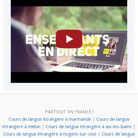
PARTOUT EN FRANCE !
Cours de langue étrangère à marmande
|
Cours de langue
étrangère à melun
|
Cours de langue étrangère à aix-les-bains
|
Cours de langue étrangère à nogent-sur-oise
|
Cours de langue