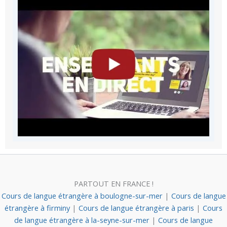
PARTOUT EN FRANCE !
Cours de langue étrangère à boulogne-sur-mer
|
Cours de langue
étrangère à firminy
|
Cours de langue étrangère à paris
|
Cours
de langue étrangère à la-seyne-sur-mer
|
Cours de langue