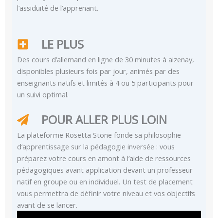
l’assiduité de l’apprenant.
LE PLUS
Des cours d’allemand en ligne de 30 minutes à aizenay,
disponibles plusieurs fois par jour, animés par des
enseignants natifs et limités à 4 ou 5 participants pour
un suivi optimal.
POUR ALLER PLUS LOIN
La plateforme Rosetta Stone fonde sa philosophie
d’apprentissage sur la pédagogie inversée : vous
préparez votre cours en amont à l’aide de ressources
pédagogiques avant application devant un professeur
natif en groupe ou en individuel. Un test de placement
vous permettra de définir votre niveau et vos objectifs
avant de se lancer.