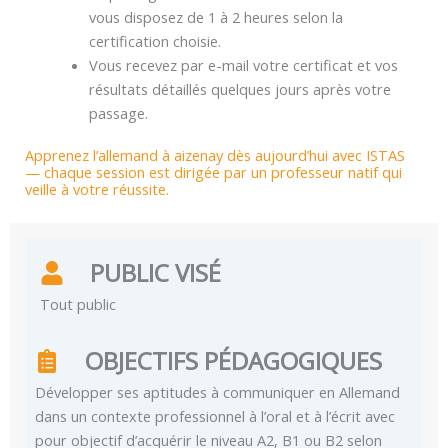
vous disposez de 1 à 2 heures selon la
certification choisie.
Vous recevez par e-mail votre certificat et vos
résultats détaillés quelques jours après votre
passage.
Apprenez l’allemand à aizenay dès aujourd’hui avec ISTAS
— chaque session est dirigée par un professeur natif qui
veille à votre réussite.
PUBLIC VISÉ
Tout public
OBJECTIFS PÉDAGOGIQUES
Développer ses aptitudes à communiquer en Allemand
dans un contexte professionnel à l’oral et à l’écrit avec
pour objectif d’acquérir le niveau A2, B1 ou B2 selon