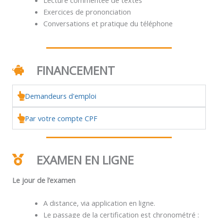
Exercices de prononciation
Conversations et pratique du téléphone
FINANCEMENT
Demandeurs d'emploi
Par votre compte CPF
EXAMEN EN LIGNE
Le jour de l’examen
A distance, via application en ligne.
Le passage de la certification est chronométré :